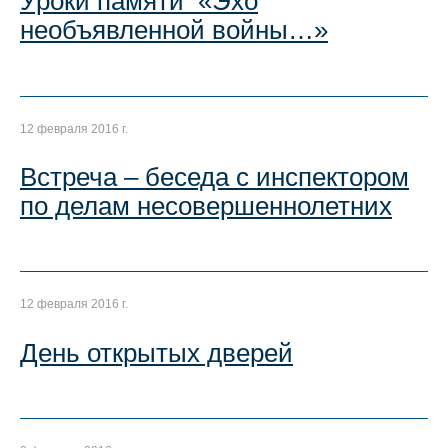
Уроки памяти «Эхо
необъявленной войны…»
12 февраля 2016 г.
Встреча – беседа с инспектором
по делам несовершеннолетних
12 февраля 2016 г.
День открытых дверей