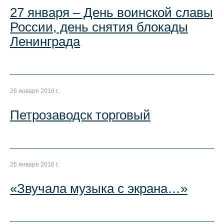
27 января – День воинской славы
России, день снятия блокады
Ленинграда
26 января 2016 г.
Петрозаводск торговый
26 января 2016 г.
«Звучала музыка с экрана…»