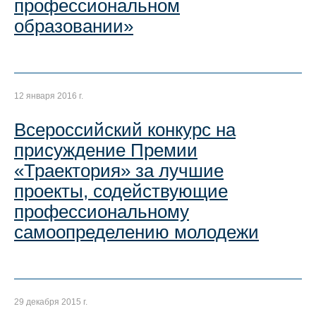
профессиональном
образовании»
12 января 2016 г.
Всероссийский конкурс на
присуждение Премии
«Траектория» за лучшие
проекты, содействующие
профессиональному
самоопределению молодежи
29 декабря 2015 г.