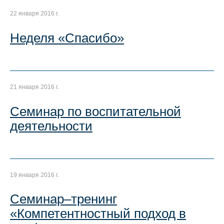
22 января 2016 г.
Неделя «Спасибо»
21 января 2016 г.
Семинар по воспитательной
деятельности
19 января 2016 г.
Семинар–тренинг
«Компетентностный подход в