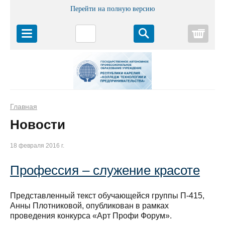
Перейти на полную версию
Корз
Главная
Новости
18 февраля 2016 г.
Профессия – служение красоте
Представленный текст обучающейся группы П-415,
Анны Плотниковой, опубликован в рамках
проведения конкурса «Арт Профи Форум».