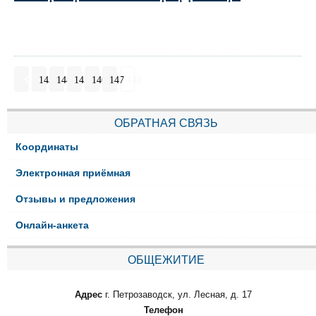
143
144
145
146
147
148
ОБРАТНАЯ СВЯЗЬ
Координаты
Электронная приёмная
Отзывы и предложения
Онлайн-анкета
ОБЩЕЖИТИЕ
Адрес
г. Петрозаводск, ул. Лесная, д. 17
Телефон