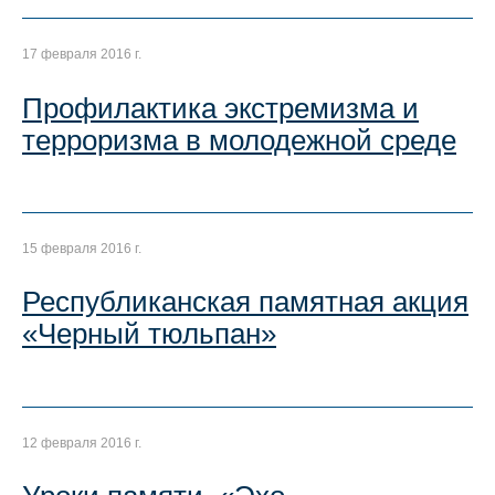
17 февраля 2016 г.
Профилактика экстремизма и
терроризма в молодежной среде
15 февраля 2016 г.
Республиканская памятная акция
«Черный тюльпан»
12 февраля 2016 г.