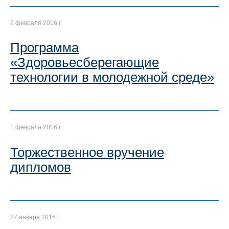
2 февраля 2016 г.
Программа
«Здоровьесберегающие
технологии в молодежной среде»
1 февраля 2016 г.
Торжественное вручение
дипломов
27 января 2016 г.