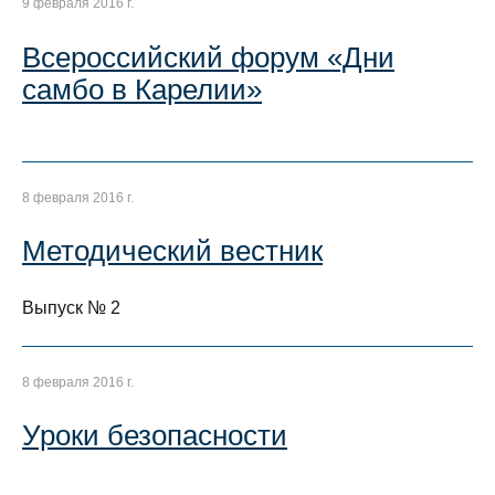
9 февраля 2016 г.
Всероссийский форум «Дни
самбо в Карелии»
8 февраля 2016 г.
Методический вестник
Выпуск № 2
8 февраля 2016 г.
Уроки безопасности