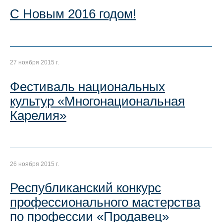
С Новым 2016 годом!
27 ноября 2015 г.
Фестиваль национальных
культур «Многонациональная
Карелия»
26 ноября 2015 г.
Республиканский конкурс
профессионального мастерства
по профессии «Продавец»