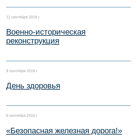
12 сентября 2016 г.
Военно-историческая
реконструкция
9 сентября 2016 г.
День здоровья
6 сентября 2016 г.
«Безопасная железная дорога!»