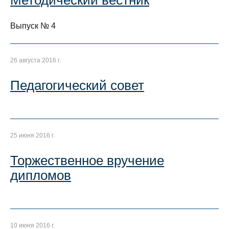
Методический вестник
Выпуск № 4
26 августа 2016 г.
Педагогический совет
25 июня 2016 г.
Торжественное вручение
дипломов
10 июня 2016 г.