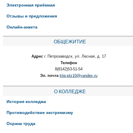
Электронная приёмная
Отзывы и предложения
Онлайн-анкета
ОБЩЕЖИТИЕ
Адрес
г. Петрозаводск, ул. Лесная, д. 17
Телефон
8(8142)53-51-54
Эл. почта
ktip-ptz10@yandex.ru
О КОЛЛЕДЖЕ
История колледжа
Противодействие экстремизму
Охрана труда