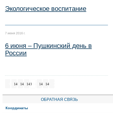
Экологическое воспитание
7 июня 2016 г.
6 июня – Пушкинский день в
России
141
142
143
144
145
146
ОБРАТНАЯ СВЯЗЬ
Координаты