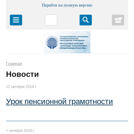
Перейти на полную версию
Корз
Главная
Новости
12 октября 2016 г.
Урок пенсионной грамотности
7 октября 2016 г.