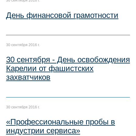
30 сентября 2016 г.
День финансовой грамотности
30 сентября 2016 г.
30 сентября - День освобождения
Карелии от фашистских
захватчиков
30 сентября 2016 г.
«Профессиональные пробы в
индустрии сервиса»