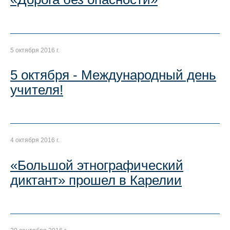
5 октября 2016 г.
5 октября - Международный день
учителя!
4 октября 2016 г.
«Большой этнографический
диктант» прошел в Карелии