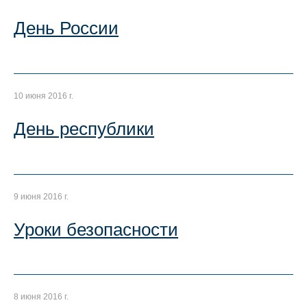
День России
10 июня 2016 г.
День республики
9 июня 2016 г.
Уроки безопасности
8 июня 2016 г.