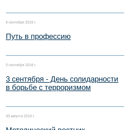
6 сентября 2016 г.
Путь в профессию
5 сентября 2016 г.
3 сентября - День солидарности
в борьбе с терроризмом
30 августа 2016 г.