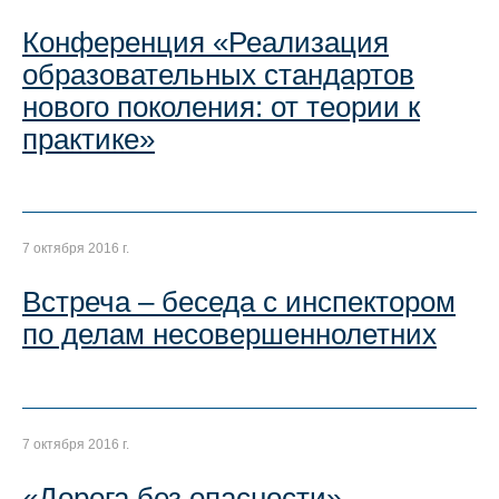
Конференция «Реализация
образовательных стандартов
нового поколения: от теории к
практике»
7 октября 2016 г.
Встреча – беседа с инспектором
по делам несовершеннолетних
7 октября 2016 г.
«Дорога без опасности»