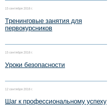
15 сентября 2016 г.
Тренинговые занятия для
первокурсников
15 сентября 2016 г.
Уроки безопасности
12 сентября 2016 г.
Шаг к профессиональному успеху