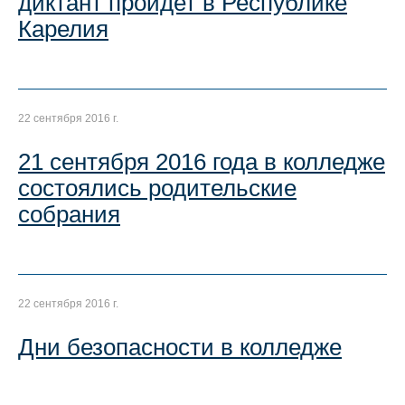
диктант пройдет в Республике
Карелия
22 сентября 2016 г.
21 сентября 2016 года в колледже
состоялись родительские
собрания
22 сентября 2016 г.
Дни безопасности в колледже