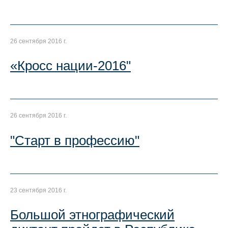
26 сентября 2016 г.
«Кросс нации-2016"
26 сентября 2016 г.
"Старт в профессию"
23 сентября 2016 г.
Большой этнографический