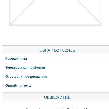
ОБРАТНАЯ СВЯЗЬ
Координаты
Электронная приёмная
Отзывы и предложения
Онлайн-анкета
ОБЩЕЖИТИЕ