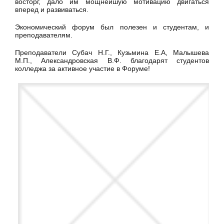
восторг, дало им мощнейшую мотивацию двигаться
вперед и развиваться.
Экономический форум был полезен и студентам, и
преподавателям.
Преподаватели Субач Н.Г., Кузьмина Е.А, Малышева
М.П., Александровская В.Ф. благодарят студентов
колледжа за активное участие в Форуме!