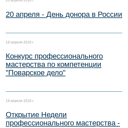
20 апреля 2016 г.
20 апреля - День донора в России
19 апреля 2016 г.
Конкурс профессионального
мастерства по компетенции
"Поварское дело"
19 апреля 2016 г.
Открытие Недели
профессионального мастерства -