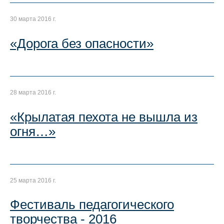
30 марта 2016 г.
«Дорога без опасности»
28 марта 2016 г.
«Крылатая пехота не вышла из
огня…»
25 марта 2016 г.
Фестиваль педагогического
творчества - 2016