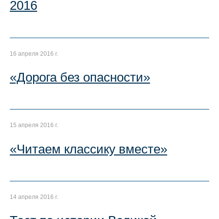
2016
16 апреля 2016 г.
«Дорога без опасности»
15 апреля 2016 г.
«Читаем классику вместе»
14 апреля 2016 г.