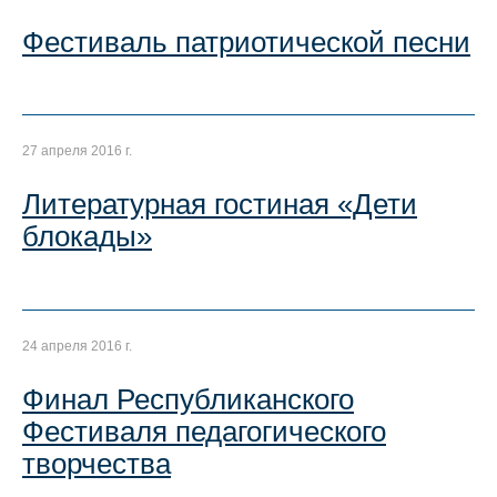
Фестиваль патриотической песни
27 апреля 2016 г.
Литературная гостиная «Дети
блокады»
24 апреля 2016 г.
Финал Республиканского
Фестиваля педагогического
творчества