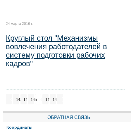
24 марта 2016 г.
Круглый стол "Механизмы
вовлечения работодателей в
систему подготовки рабочих
кадров"
143
144
145
146
147
148
ОБРАТНАЯ СВЯЗЬ
Координаты