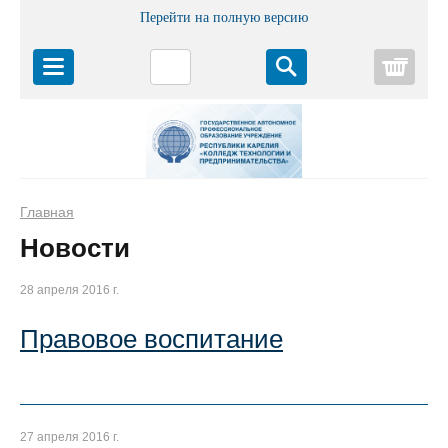
Перейти на полную версию
Корз
Главная
Новости
28 апреля 2016 г.
Правовое воспитание
27 апреля 2016 г.