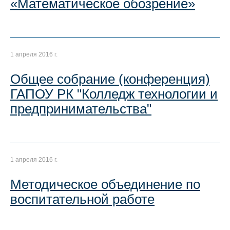
«Математическое обозрение»
1 апреля 2016 г.
Общее собрание (конференция)
ГАПОУ РК "Колледж технологии и
предпринимательства"
1 апреля 2016 г.
Методическое объединение по
воспитательной работе