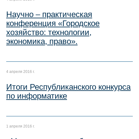
Научно – практическая
конференция «Городское
хозяйство: технологии,
экономика, право».
4 апреля 2016 г.
Итоги Республиканского конкурса
по информатике
1 апреля 2016 г.