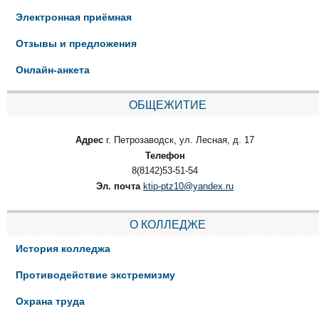
Электронная приёмная
Отзывы и предложения
Онлайн-анкета
ОБЩЕЖИТИЕ
Адрес
г. Петрозаводск, ул. Лесная, д. 17
Телефон
8(8142)53-51-54
Эл. почта
ktip-ptz10@yandex.ru
О КОЛЛЕДЖЕ
История колледжа
Противодействие экстремизму
Охрана труда