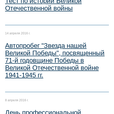
Тест по истории Великой
Отечественной войны
14 апреля 2016 г.
Автопробег "Звезда нашей
Великой Победы", посвященный
71-й годовщине Победы в
Великой Отечественной войне
1941-1945 гг.
8 апреля 2016 г.
День профессиональной