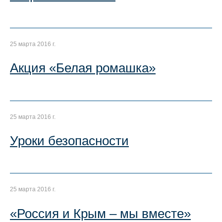
25 марта 2016 г.
Акция «Белая ромашка»
25 марта 2016 г.
Уроки безопасности
25 марта 2016 г.
«Россия и Крым – мы вместе»