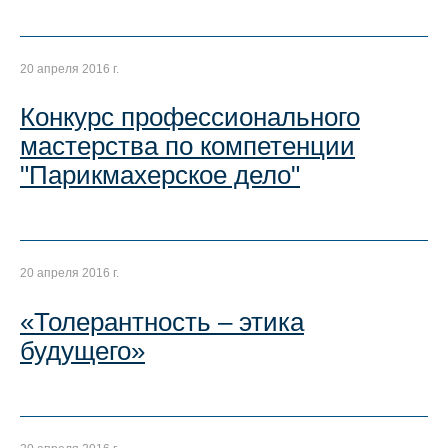
20 апреля 2016 г.
Конкурс профессионального
мастерства по компетенции
"Парикмахерское дело"
20 апреля 2016 г.
«Толерантность – этика
будущего»