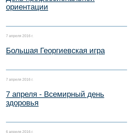
ориентации
7 апреля 2016 г.
Большая Георгиевская игра
7 апреля 2016 г.
7 апреля - Всемирный день
здоровья
6 апреля 2016 г.