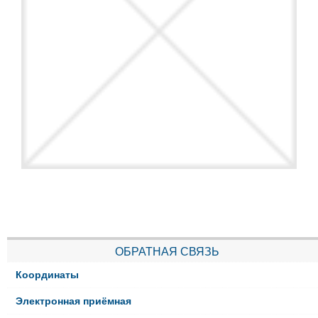
ОБРАТНАЯ СВЯЗЬ
Координаты
Электронная приёмная