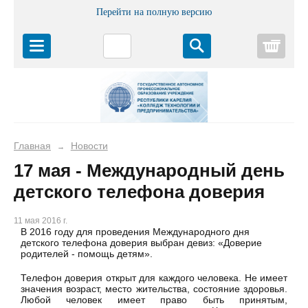
Перейти на полную версию
Корз
Главная
Новости
→
17 мая - Международный день
детского телефона доверия
11 мая 2016 г.
В 2016 году для проведения Международного дня
детского телефона доверия выбран девиз: «Доверие
родителей - помощь детям».
Телефон доверия открыт для каждого человека. Не имеет
значения возраст, место жительства, состояние здоровья.
Любой человек имеет право быть принятым,