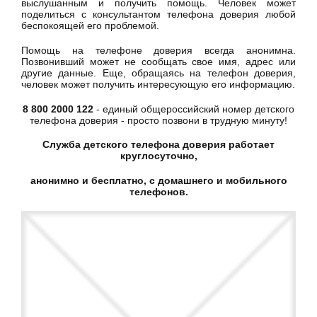
выслушанным и получить помощь. Человек может
поделиться с консультантом телефона доверия любой
беспокоящей его проблемой.
Помощь на телефоне доверия всегда анонимна.
Позвонивший может не сообщать свое имя, адрес или
другие данные. Еще, обращаясь на телефон доверия,
человек может получить интересующую его информацию.
8 800 2000 122
- единый общероссийский номер детского
телефона доверия - просто позвони в трудную минуту!
Служба детского телефона доверия работает
круглосуточно,
анонимно и бесплатно, с домашнего и мобильного
телефонов.