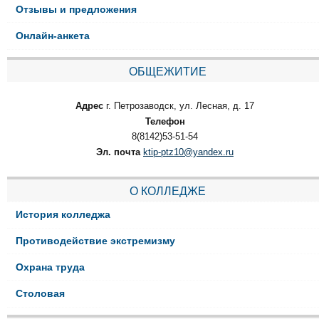
Отзывы и предложения
Онлайн-анкета
ОБЩЕЖИТИЕ
Адрес
г. Петрозаводск, ул. Лесная, д. 17
Телефон
8(8142)53-51-54
Эл. почта
ktip-ptz10@yandex.ru
О КОЛЛЕДЖЕ
История колледжа
Противодействие экстремизму
Охрана труда
Столовая