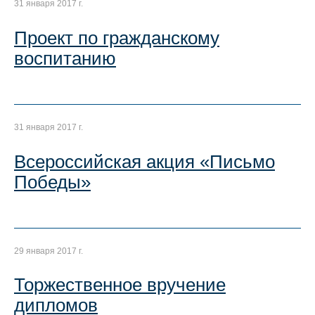
31 января 2017 г.
Проект по гражданскому
воспитанию
31 января 2017 г.
Всероссийская акция «Письмо
Победы»
29 января 2017 г.
Торжественное вручение
дипломов