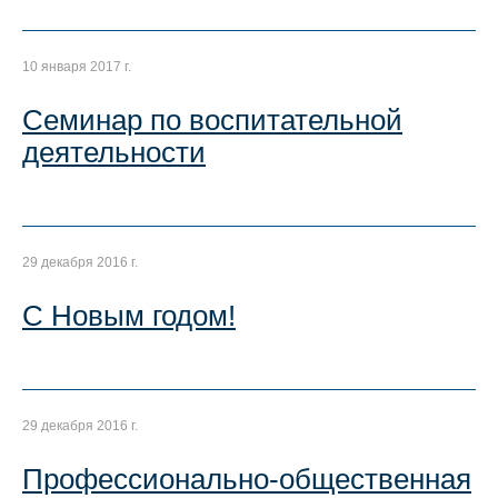
10 января 2017 г.
Семинар по воспитательной
деятельности
29 декабря 2016 г.
С Новым годом!
29 декабря 2016 г.
Профессионально-общественная