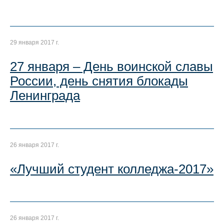
29 января 2017 г.
27 января – День воинской славы
России, день снятия блокады
Ленинграда
26 января 2017 г.
«Лучший студент колледжа-2017»
26 января 2017 г.