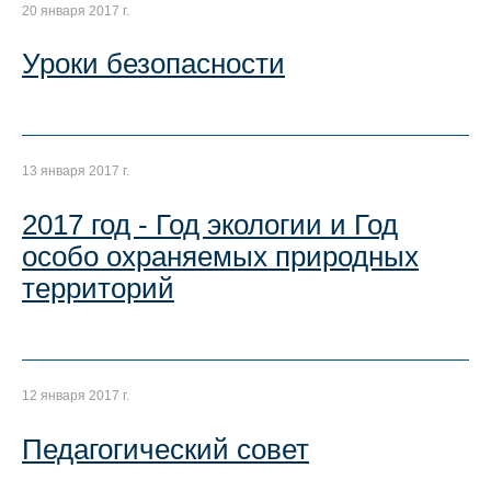
20 января 2017 г.
Уроки безопасности
13 января 2017 г.
2017 год - Год экологии и Год
особо охраняемых природных
территорий
12 января 2017 г.
Педагогический совет