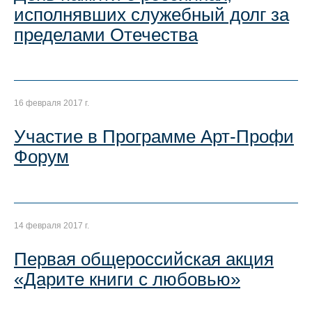
исполнявших служебный долг за
пределами Отечества
16 февраля 2017 г.
Участие в Программе Арт-Профи
Форум
14 февраля 2017 г.
Первая общероссийская акция
«Дарите книги с любовью»