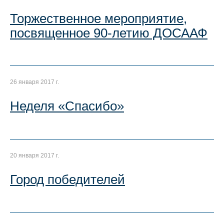
Торжественное мероприятие,
посвященное 90-летию ДОСААФ
26 января 2017 г.
Неделя «Спасибо»
20 января 2017 г.
Город победителей