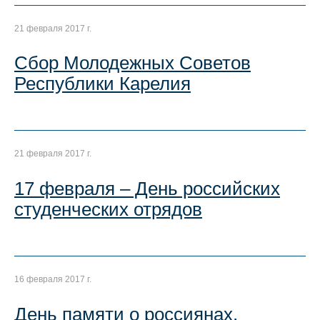
21 февраля 2017 г.
Сбор Молодежных Советов
Республики Карелия
21 февраля 2017 г.
17 февраля – День российских
студенческих отрядов
16 февраля 2017 г.
День памяти о россиянах,