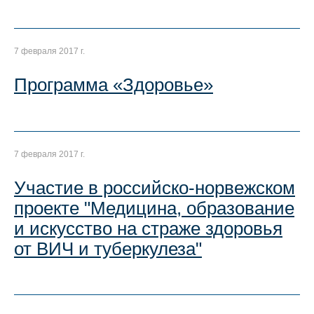
7 февраля 2017 г.
Программа «Здоровье»
7 февраля 2017 г.
Участие в российско-норвежском
проекте "Медицина, образование
и искусство на страже здоровья
от ВИЧ и туберкулеза"