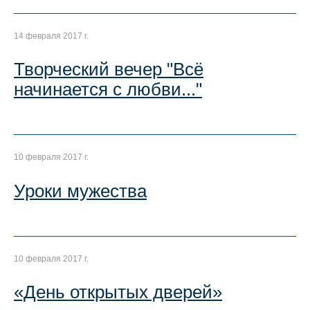
14 февраля 2017 г.
Творческий вечер "Всё
начинается с любви..."
10 февраля 2017 г.
Уроки мужества
10 февраля 2017 г.
«День открытых дверей»