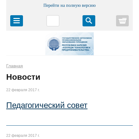
Перейти на полную версию
Корз
Главная
Новости
22 февраля 2017 г.
Педагогический совет
22 февраля 2017 г.