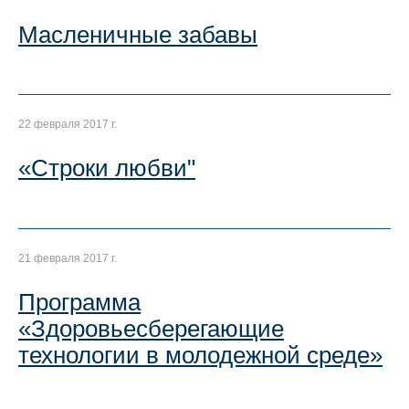
Масленичные забавы
22 февраля 2017 г.
«Строки любви"
21 февраля 2017 г.
Программа
«Здоровьесберегающие
технологии в молодежной среде»