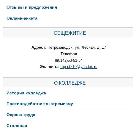
Отзывы и предложения
Онлайн-анкета
ОБЩЕЖИТИЕ
Адрес
г. Петрозаводск, ул. Лесная, д. 17
Телефон
8(8142)53-51-54
Эл. почта
ktip-ptz10@yandex.ru
О КОЛЛЕДЖЕ
История колледжа
Противодействие экстремизму
Охрана труда
Столовая