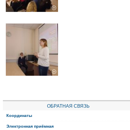
ОБРАТНАЯ СВЯЗЬ
Координаты
Электронная приёмная