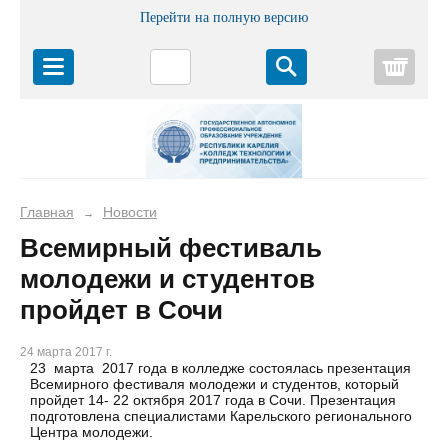
Перейти на полную версию
Корз
Главная
Новости
→
Всемирный фестиваль
молодежи и студентов
пройдет в Сочи
24 марта 2017 г.
23 марта 2017 года в колледже состоялась презентация
Всемирного фестиваля молодежи и студентов, который
пройдет 14- 22 октября 2017 года в Сочи. Презентация
подготовлена специалистами Карельского регионального
Центра молодежи.