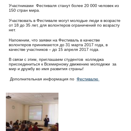
Участниками Фестиваля станут более 20 000 человек из
150 стран мира.
Участвовать в Фестивале могут молодые люди в возрасте
от 18 до 35 лет, для волонтеров ограничений по возрасту
нет.
Напомним, что заявки на Фестиваль в качестве
волонтеров принимаются до 31 марта 2017 года, в
качестве участников – до 15 апреля 2017 года.
В связи с этим, приглашаем студентов колледжа
присоединиться к Всемирному движению молодежи за
мир и дружбу во имя развития страны!
Дополнительная информация по
Фестивалю