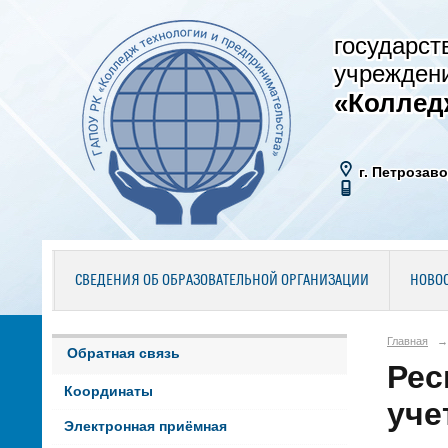
государст
учрежден
«Коллед
г. Петрозаво
СВЕДЕНИЯ ОБ ОБРАЗОВАТЕЛЬНОЙ ОРГАНИЗАЦИИ
НОВО
Главная
→
Обратная связь
Рес
Координаты
уче
Электронная приёмная