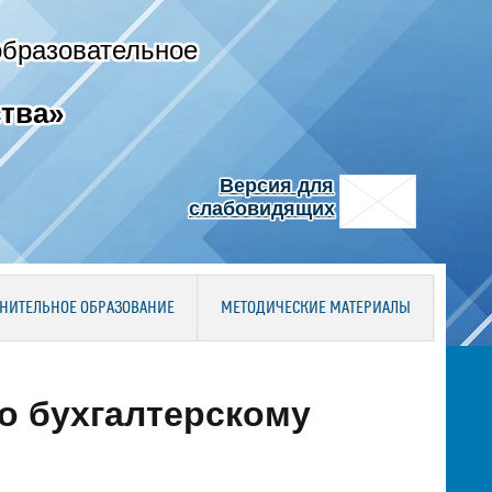
образовательное
тва»
Версия для
слабовидящих
НИТЕЛЬНОЕ ОБРАЗОВАНИЕ
МЕТОДИЧЕСКИЕ МАТЕРИАЛЫ
о бухгалтерскому