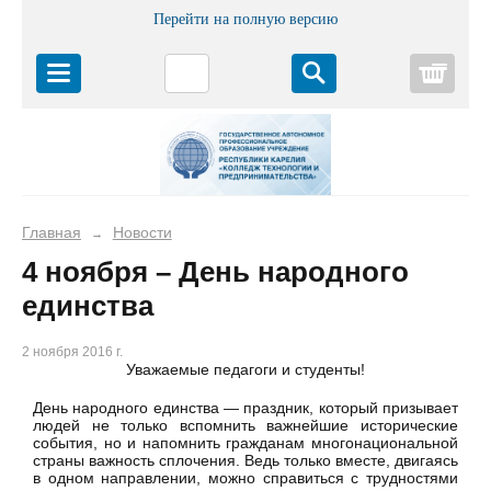
Перейти на полную версию
Корз
Главная
Новости
→
4 ноября – День народного
единства
2 ноября 2016 г.
Уважаемые педагоги и студенты!
День народного единства — праздник, который призывает
людей не только вспомнить важнейшие исторические
события, но и напомнить гражданам многонациональной
страны важность сплочения. Ведь только вместе, двигаясь
в одном направлении, можно справиться с трудностями