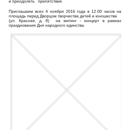
и преодолеть препятствия.
Приглашаем всех 4 ноября 2016 года в 12.00 часов на
площадь перед Дворцом творчества детей и юношества
(ул. Красная, д. 8) на митинг - концерт в рамках
празднования Дня народного единства.