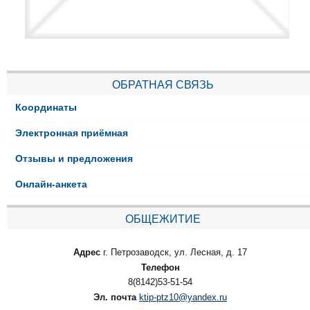
ОБРАТНАЯ СВЯЗЬ
Координаты
Электронная приёмная
Отзывы и предложения
Онлайн-анкета
ОБЩЕЖИТИЕ
Адрес
г. Петрозаводск, ул. Лесная, д. 17
Телефон
8(8142)53-51-54
Эл. почта
ktip-ptz10@yandex.ru