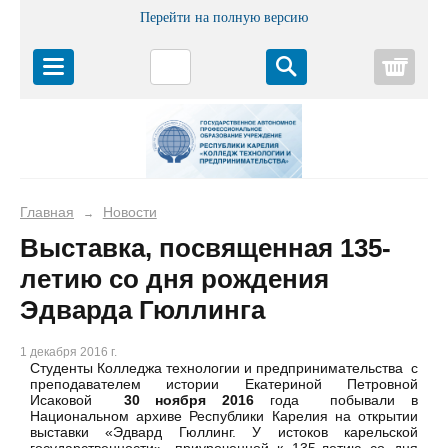
Перейти на полную версию
Корз
Главная
Новости
→
Выставка, посвященная 135-
летию со дня рождения
Эдварда Гюллинга
1 декабря 2016 г.
Студенты Колледжа технологии и предпринимательства
с
преподавателем истории Екатериной Петровной
Исаковой
30 ноября
2016
года
побывали в
Национальном архиве Республики Карелия на открытии
выставки «Эдвард Гюллинг. У истоков карельской