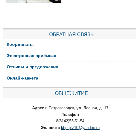
ОБРАТНАЯ СВЯЗЬ
Координаты
Электронная приёмная
Отзывы и предложения
Онлайн-анкета
ОБЩЕЖИТИЕ
Адрес
г. Петрозаводск, ул. Лесная, д. 17
Телефон
8(8142)53-51-54
Эл. почта
ktip-ptz10@yandex.ru