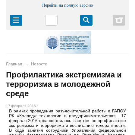
Перейти на полную версию
Корз
Главная
Новости
→
Профилактика экстремизма и
терроризма в молодежной
среде
17 февраля 2016 г.
В рамках проведения разъяснительной работы в ГАПОУ
РК «Колледж технологии и предпринимательства» 17
февраля 2016 года состоялось занятие по профилактике
экстремизма и терроризма и воспитанию толерантности.
В ходе занятия сотрудники Управления федеральной