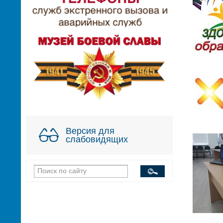
Версия для
слабовидящих