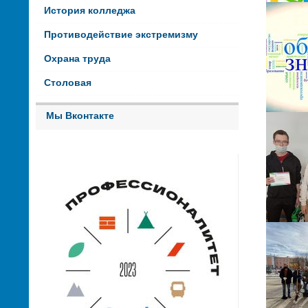
История колледжа
Противодействие экстремизму
Охрана труда
Столовая
Мы Вконтакте