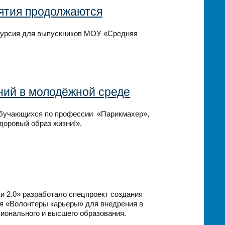
тия продолжаются
курсия для выпускников МОУ «Средняя
ний в молодёжной среде
 обучающихся по профессии «Парикмахер»,
доровый образ жизни!».
 2.0» разработало спецпроект создания
я «Волонтеры карьеры» для внедрения в
ионального и высшего образования.