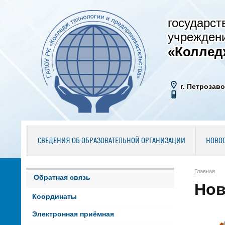
государст
учрежден
«Коллед
г. Петрозаво
СВЕДЕНИЯ ОБ ОБРАЗОВАТЕЛЬНОЙ ОРГАНИЗАЦИИ
НОВО
Главная
Обратная связь
Нов
Координаты
Электронная приёмная