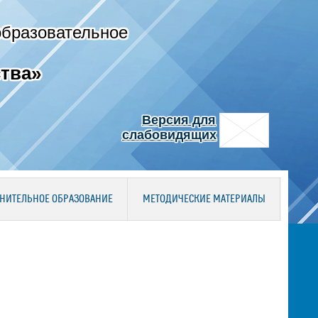
образовательное
тва»
Версия для
слабовидящих
НИТЕЛЬНОЕ ОБРАЗОВАНИЕ
МЕТОДИЧЕСКИЕ МАТЕРИАЛЫ