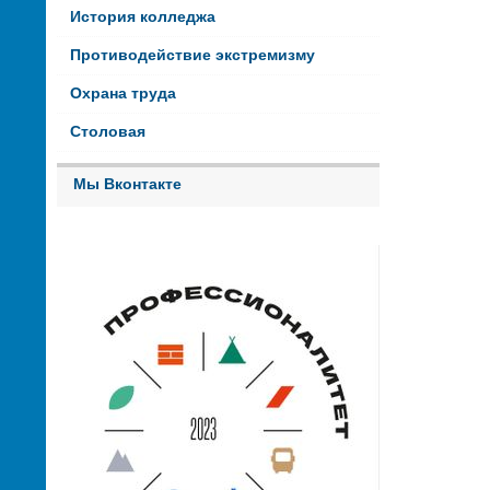
История колледжа
Противодействие экстремизму
Охрана труда
Столовая
Мы Вконтакте