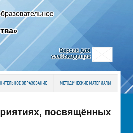
образовательное
тва»
Версия для
слабовидящих
НИТЕЛЬНОЕ ОБРАЗОВАНИЕ
МЕТОДИЧЕСКИЕ МАТЕРИАЛЫ
приятиях, посвящённых