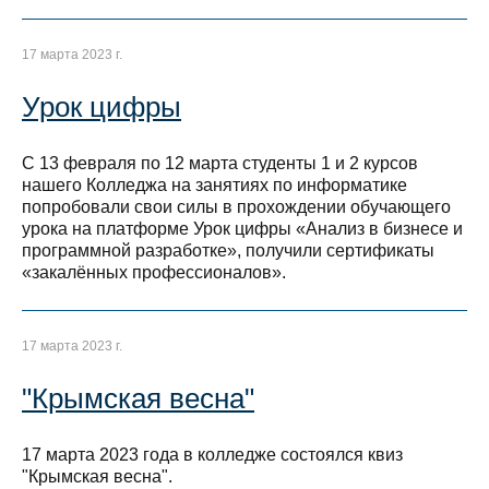
17 марта 2023 г.
Урок цифры
С 13 февраля по 12 марта студенты 1 и 2 курсов
нашего Колледжа на занятиях по информатике
попробовали свои силы в прохождении обучающего
урока на платформе Урок цифры «Анализ в бизнесе и
программной разработке», получили сертификаты
«закалённых профессионалов».
17 марта 2023 г.
"Крымская весна"
17 марта 2023 года в колледже состоялся квиз
"Крымская весна".