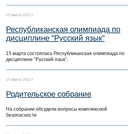
15 марта 2023 г.
Республиканская олимпиада по
дисциплине "Русский язык"
15 марта состоялась Республиканская олимпиада по
дисциплине "Русский язык".
15 марта 2023 г.
Родительское собрание
На собрании обсудили вопросы комплексной
безопасности