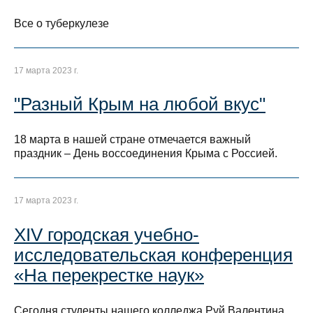
Все о туберкулезе
17 марта 2023 г.
"Разный Крым на любой вкус"
18 марта в нашей стране отмечается важный
праздник – День воссоединения Крыма с Россией.
17 марта 2023 г.
XIV городская учебно-
исследовательская конференция
«На перекрестке наук»
Сегодня студенты нашего колледжа Руй Валентина,