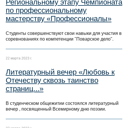
Региональному этапу Чемпионата
по профессиональному
мастерству «Профессионалы»
Студенты совершенствуют свои навыки для участия в
соревнованиях по компетенции "Поварское дело".
22 марта 2023 г.
Литературный вечер «Любовь к
Отечеству сквозь таинство
страниц...»
В студенческом общежитии состоялся литературный
вечер , посвященный Всемирному дню поэзии.