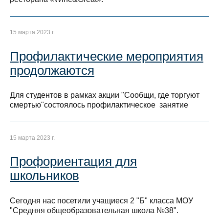
15 марта 2023 г.
Профилактические мероприятия
продолжаются
Для студентов в рамках акции "Сообщи, где торгуют
смертью"состоялось профилактическое занятие
15 марта 2023 г.
Профориентация для
школьников
Сегодня нас посетили учащиеся 2 "Б" класса МОУ
"Средняя общеобразовательная школа №38".