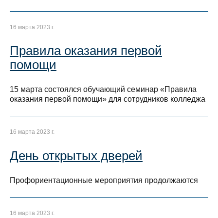
16 марта 2023 г.
Правила оказания первой
помощи
15 марта состоялся обучающий семинар «Правила
оказания первой помощи» для сотрудников колледжа
16 марта 2023 г.
День открытых дверей
Профориентационные мероприятия продолжаются
16 марта 2023 г.