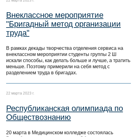
22 марта 2023 г.
Внеклассное мероприятие
"Бригадный метод организации
труда"
В рамках декады творчества отделения сервиса на
внеклассном мероприятии студенты группы 2 Ш
искали способы, как делать больше и лучше, а тратить
меньше. Поэтому примерили на себя метод с
разделением труда в бригадах.
22 марта 2023 г.
Республиканская олимпиада по
Обществознанию
20 марта в Медицинском колледже состоялась