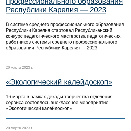
профессионального образования
Республики Карелия — 2023
В системе среднего профессионального образования
Республики Карелия стартовал Республиканский
конкурс педагогического мастерства педагогических
работников системы среднего профессионального
образования Республики Карелия — 2023.
20 марта 2023 г.
«Экологический калейдоскоп»
16 марта в рамках декады творчества отделения
сервиса состоялось внеклассное мероприятие
«Экологический калейдоскоп»
20 марта 2023 г.