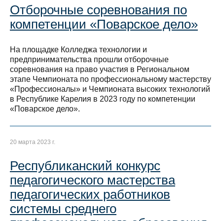
Отборочные соревнования по
компетенции «Поварское дело»
На площадке Колледжа технологии и
предпринимательства прошли отборочные
соревнования на право участия в Региональном
этапе Чемпионата по профессиональному мастерству
«Профессионалы» и Чемпионата высоких технологий
в Республике Карелия в 2023 году по компетенции
«Поварское дело».
20 марта 2023 г.
Республиканский конкурс
педагогического мастерства
педагогических работников
системы среднего