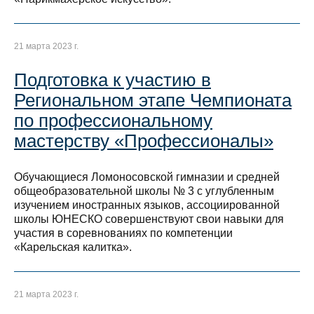
21 марта 2023 г.
Подготовка к участию в
Региональном этапе Чемпионата
по профессиональному
мастерству «Профессионалы»
Обучающиеся Ломоносовской гимназии и средней
общеобразовательной школы № 3 с углубленным
изучением иностранных языков, ассоциированной
школы ЮНЕСКО совершенствуют свои навыки для
участия в соревнованиях по компетенции
«Карельская калитка».
21 марта 2023 г.