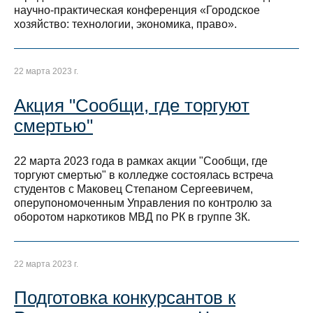
научно-практическая конференция «Городское
хозяйство: технологии, экономика, право».
22 марта 2023 г.
Акция "Сообщи, где торгуют
смертью"
22 марта 2023 года в рамках акции "Сообщи, где
торгуют смертью" в колледже состоялась встреча
студентов с Маковец Степаном Сергеевичем,
оперупономоченным Управления по контролю за
оборотом наркотиков МВД по РК в группе 3К.
22 марта 2023 г.
Подготовка конкурсантов к