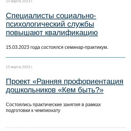
15 марта 2023 г.
Специалисты социально-
психологический службы
повышают квалификацию
15.03.2023 года состоялся семинар-практикум.
15 марта 2023 г.
Проект «Ранняя профориентация
дошкольников «Кем быть?»
Состоялись практические занятия в рамках
подготовки к чемпионату