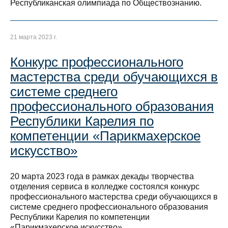
Республиканская олимпиада по Обществознанию.
21 марта 2023 г.
Конкурс профессионального
мастерства среди обучающихся в
системе среднего
профессионального образования
Республики Карелия по
компетенции «Парикмахерское
искусство»
20 марта 2023 года в рамках декады творчества
отделения сервиса в колледже состоялся конкурс
профессионального мастерства среди обучающихся в
системе среднего профессионального образования
Республики Карелия по компетенции
«Парикмахерское искусство».