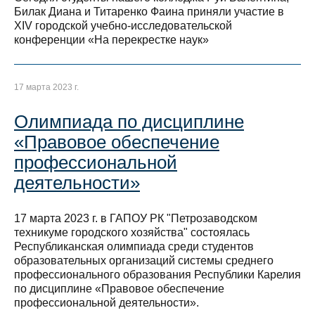
Билак Диана и Титаренко Фаина приняли участие в
XIV городской учебно-исследовательской
конференции «На перекрестке наук»
17 марта 2023 г.
Олимпиада по дисциплине
«Правовое обеспечение
профессиональной
деятельности»
17 марта 2023 г. в ГАПОУ РК "Петрозаводском
техникуме городского хозяйства" состоялась
Республиканская олимпиада среди студентов
образовательных организаций системы среднего
профессионального образования Республики Карелия
по дисциплине «Правовое обеспечение
профессиональной деятельности».