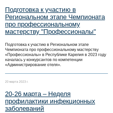
Подготовка к участию в
Региональном этапе Чемпионата
про профессиональному
мастерству "Профессионалы"
Подготовка к участию в Региональном этапе
Чемпионата про профессиональному мастерству
«Профессионалы» в Республике Карелия в 2023 году
началась у конкурсантов по компетенции
«Администрирование отеля».
20 марта 2023 г.
20-26 марта – Неделя
профилактики инфекционных
заболеваний