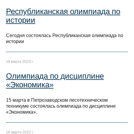
Республиканская олимпиада по
истории
Сегодня состоялась Республиканская олимпиада по
истории
16 марта 2023 г.
Олимпиада по дисциплине
«Экономика»
15 марта в Петрозаводском лесотехническом
техникуме состоялась олимпиада по дисциплине
«Экономика».
16 марта 2023 г.