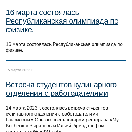
16 марта состоялась
Республиканская олимпиада по
физике.
16 марта состоялась Республиканская олимпиада по
физике.
15 марта 2023 г.
Встреча студентов кулинарного
отделения с работодателями
14 марта 2023 г. состоялась встреча студентов
кулинарного отделения с работодателями
Гавриловым Олегом, шеф-поваром ресторана «My
Kitchen» и Зыряновым Ильей, бренд-шефом
ресторана «Wine&Great».