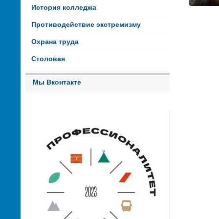
История колледжа
Противодействие экстремизму
Охрана труда
Столовая
Мы Вконтакте