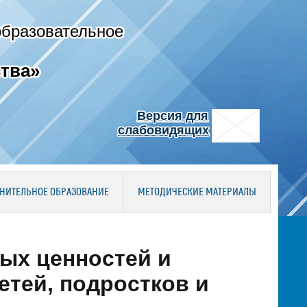
образовательное
тва»
Версия для
слабовидящих
НИТЕЛЬНОЕ ОБРАЗОВАНИЕ
МЕТОДИЧЕСКИЕ МАТЕРИАЛЫ
ых ценностей и
етей, подростков и