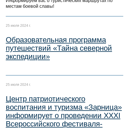
Информируем вас о туристических маршрутах по
местам боевой славы!
25 июля 2024 г.
Образовательная программа
путешествий «Тайна северной
экспедиции»
25 июля 2024 г.
Центр патриотического
воспитания и туризма «Зарница»
информирует о проведении XXXI
Всероссийского фестиваля-