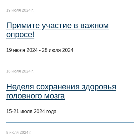
19 июля 2024 г.
Примите участие в важном
опросе!
19 июля 2024 - 28 июля 2024
16 июля 2024 г.
Неделя сохранения здоровья
головного мозга
15-21 июля 2024 года
8 июля 2024 г.