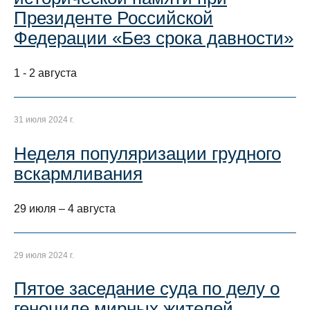
Президенте Российской
Федерации «Без срока давности»
1 - 2 августа
31 июля 2024 г.
Неделя популяризации грудного
вскармливания
29 июля – 4 августа
29 июля 2024 г.
Пятое заседание суда по делу о
геноциде мирных жителей