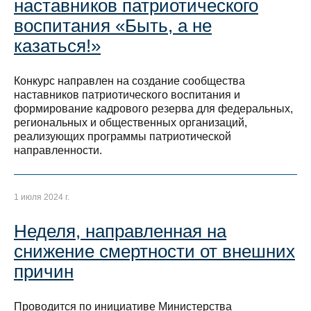
наставников патриотического
воспитания «Быть, а не
казаться!»
Конкурс направлен на создание сообщества
наставников патриотического воспитания и
формирование кадрового резерва для федеральных,
региональных и общественных организаций,
реализующих программы патриотической
направленности.
1 июля 2024 г.
Неделя, направленная на
снижение смертности от внешних
причин
Проводится по инициативе Министерства