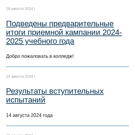
16 августа 2024 г.
Подведены предварительные
итоги приемной кампании 2024-
2025 учебного года
Добро пожаловать в колледж!
14 августа 2024 г.
Результаты вступительных
испытаний
14 августа 2024 года