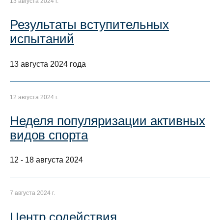
13 августа 2024 г.
Результаты вступительных
испытаний
13 августа 2024 года
12 августа 2024 г.
Неделя популяризации активных
видов спорта
12 - 18 августа 2024
7 августа 2024 г.
Центр содействия