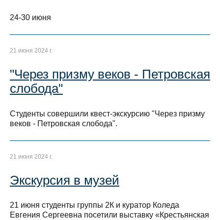
24-30 июня
21 июня 2024 г.
"Через призму веков - Петровская
слобода"
Студенты совершили квест-экскурсию "Через призму
веков - Петровская слобода".
21 июня 2024 г.
Экскурсия в музей
21 июня студенты‍ группы 2К и куратор Коледа
Евгения Сергеевна посетили выставку «Крестьянская