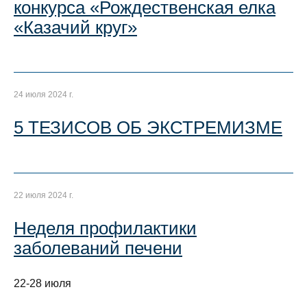
конкурса «Рождественская елка
«Казачий круг»
24 июля 2024 г.
5 ТЕЗИСОВ ОБ ЭКСТРЕМИЗМЕ
22 июля 2024 г.
Неделя профилактики
заболеваний печени
22-28 июля