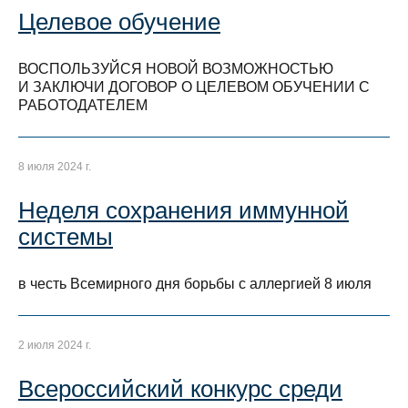
Целевое обучение
ВОСПОЛЬЗУЙСЯ НОВОЙ ВОЗМОЖНОСТЬЮ
И ЗАКЛЮЧИ ДОГОВОР О ЦЕЛЕВОМ ОБУЧЕНИИ С
РАБОТОДАТЕЛЕМ
8 июля 2024 г.
Неделя сохранения иммунной
системы
в честь Всемирного дня борьбы с аллергией 8 июля
2 июля 2024 г.
Всероссийский конкурс среди