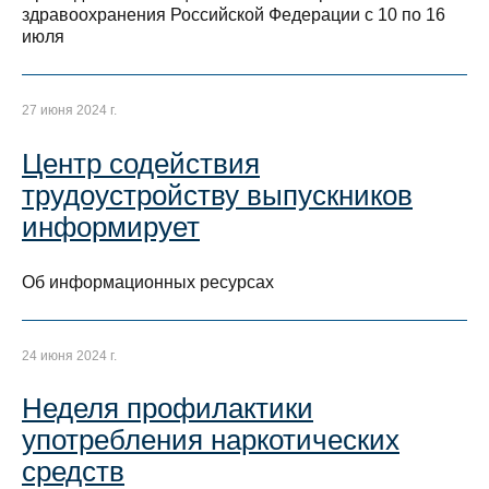
здравоохранения Российской Федерации с 10 по 16
июля
27 июня 2024 г.
Центр содействия
трудоустройству выпускников
информирует
Об информационных ресурсах
24 июня 2024 г.
Неделя профилактики
употребления наркотических
средств