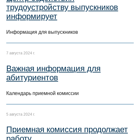
трудоустройству выпускников
информирует
Информация для выпускников
7 августа 2024 г.
Важная информация для
абитуриентов
Календарь приемной комиссии
5 августа 2024 г.
Приемная комиссия продолжает
работу