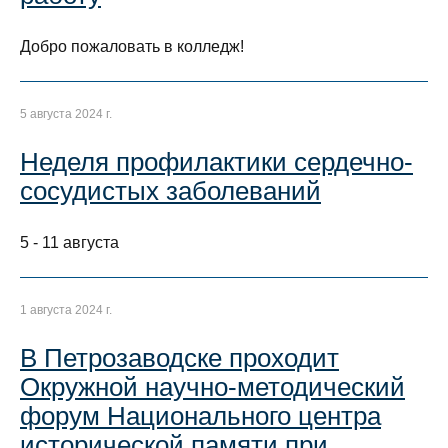
Добро пожаловать в колледж!
5 августа 2024 г.
Неделя профилактики сердечно-
сосудистых заболеваний
5 - 11 августа
1 августа 2024 г.
В Петрозаводске проходит
Окружной научно-методический
форум Национального центра
исторической памяти при