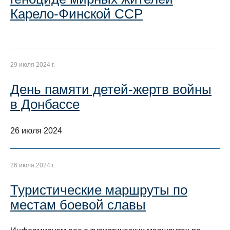
Карело-Финской ССР
29 июля 2024 г.
День памяти детей-жертв войны
в Донбассе
26 июля 2024
26 июля 2024 г.
Туристические маршруты по
местам боевой славы