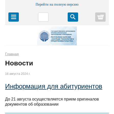
Перейти на полную версию
Корз
Главная
Новости
16 августа 2024 г.
Информация для абитуриентов
До 21 августа осуществляется прием оригиналов
документов об образовании