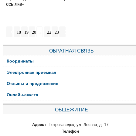
ссылке-
18
19
20
21
22
23
ОБРАТНАЯ СВЯЗЬ
Координаты
Электронная приёмная
Отзывы и предложения
Онлайн-анкета
ОБЩЕЖИТИЕ
Адрес
г. Петрозаводск, ул. Лесная, д. 17
Телефон