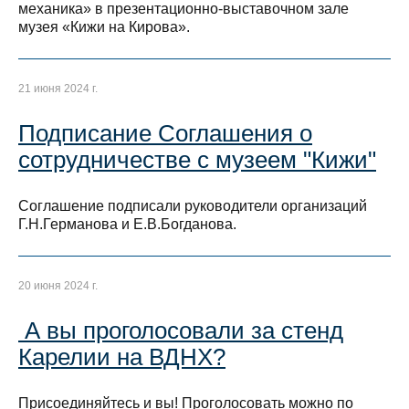
механика» в презентационно-выставочном зале
музея «Кижи на Кирова».
21 июня 2024 г.
Подписание Соглашения о
сотрудничестве с музеем "Кижи"
Соглашение подписали руководители организаций
Г.Н.Германова и Е.В.Богданова.
20 июня 2024 г.
А вы проголосовали за стенд
Карелии на ВДНХ?
Присоединяйтесь и вы! Проголосовать можно по