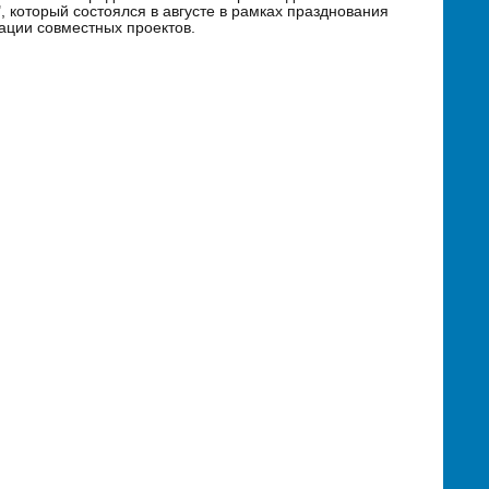
, который состоялся в августе в рамках празднования
ации совместных проектов.