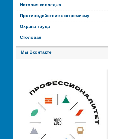
История колледжа
Противодействие экстремизму
Охрана труда
Столовая
Мы Вконтакте