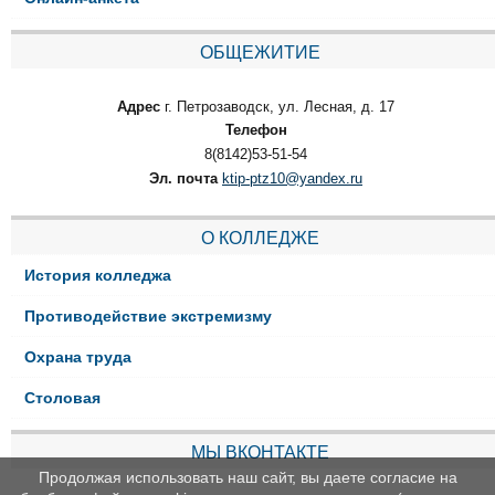
ОБЩЕЖИТИЕ
Адрес
г. Петрозаводск, ул. Лесная, д. 17
Телефон
8(8142)53-51-54
Эл. почта
ktip-ptz10@yandex.ru
О КОЛЛЕДЖЕ
История колледжа
Противодействие экстремизму
Охрана труда
Столовая
МЫ ВКОНТАКТЕ
Продолжая использовать наш сайт, вы даете согласие на