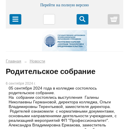
Перейти на полную версию
Корз
Главная
Новости
→
Родительское собрание
6 сентября 2024 г.
05 сентября 2024 года в колледже состоялось
родительское собрание.
На собрании состоялись выступления Галины
Николаевны Германовой, директора колледжа, Ольги
Владимировны Терентьевой, заместителя директора.
Родителей ознакомили с нормативными документами,
основными направлениями деятельности учреждения, с
реализацией мероприятий ФП "Профессионалитет".
Александра Владимировна Ермакова, заместитель