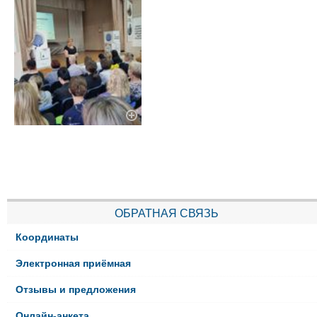
ОБРАТНАЯ СВЯЗЬ
Координаты
Электронная приёмная
Отзывы и предложения
Онлайн-анкета