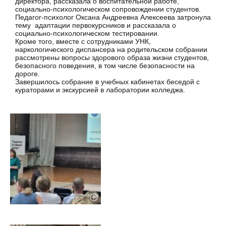
директора, рассказала о воспитательной работе,
социально-психологическом сопровождении студентов.
Педагог-психолог Оксана Андреевна Алексеева затронула
тему адаптации первокурсников и рассказала о
социально-психологическом тестировании.
Кроме того, вместе с сотрудниками УНК,
наркологического диспансера на родительском собрании
рассмотрены вопросы здорового образа жизни студентов,
безопасного поведения, в том числе безопасности на
дороге.
Завершилось собрание в учебных кабинетах беседой с
кураторами и экскурсией в лаборатории колледжа.