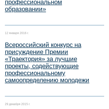
профессиональном
образовании»
12 января 2016 г.
Всероссийский конкурс на
присуждение Премии
«Траектория» за лучшие
проекты, содействующие
профессиональному
самоопределению молодежи
29 декабря 2015 г.