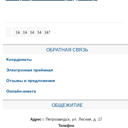
143
144
145
146
147
148
ОБРАТНАЯ СВЯЗЬ
Координаты
Электронная приёмная
Отзывы и предложения
Онлайн-анкета
ОБЩЕЖИТИЕ
Адрес
г. Петрозаводск, ул. Лесная, д. 17
Телефон