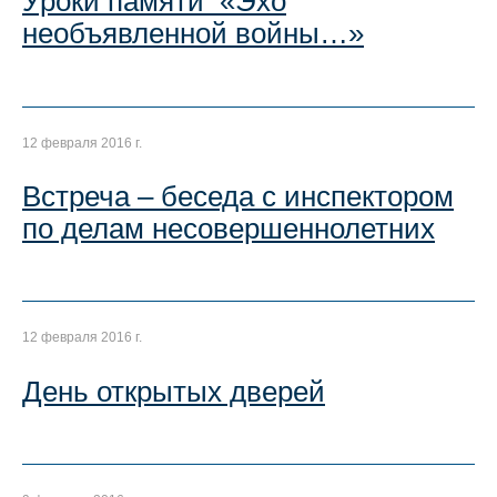
Уроки памяти «Эхо
необъявленной войны…»
12 февраля 2016 г.
Встреча – беседа с инспектором
по делам несовершеннолетних
12 февраля 2016 г.
День открытых дверей