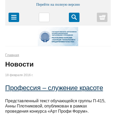
Перейти на полную версию
Корз
Главная
Новости
18 февраля 2016 г.
Профессия – служение красоте
Представленный текст обучающейся группы П-415,
Анны Плотниковой, опубликован в рамках
проведения конкурса «Арт Профи Форум».