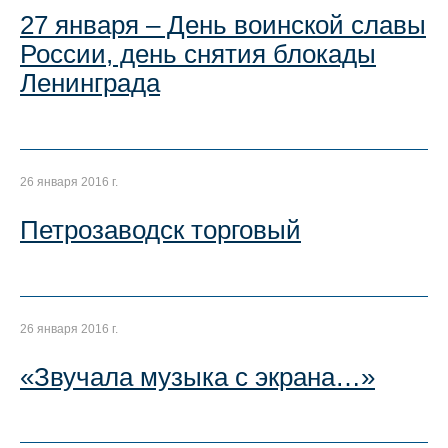
27 января – День воинской славы
России, день снятия блокады
Ленинграда
26 января 2016 г.
Петрозаводск торговый
26 января 2016 г.
«Звучала музыка с экрана…»