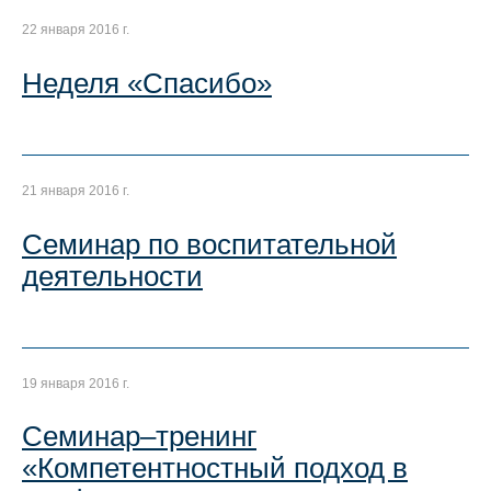
22 января 2016 г.
Неделя «Спасибо»
21 января 2016 г.
Семинар по воспитательной
деятельности
19 января 2016 г.
Семинар–тренинг
«Компетентностный подход в