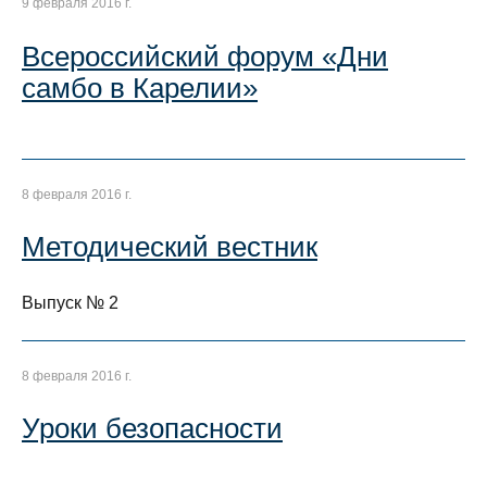
9 февраля 2016 г.
Всероссийский форум «Дни
самбо в Карелии»
8 февраля 2016 г.
Методический вестник
Выпуск № 2
8 февраля 2016 г.
Уроки безопасности