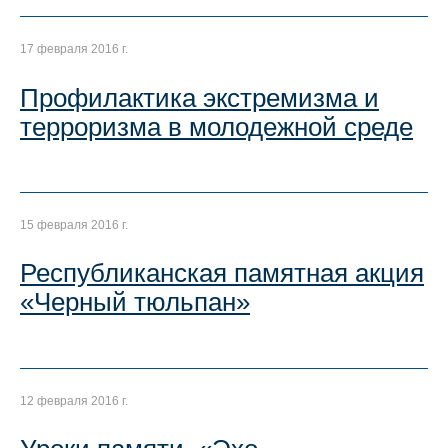
17 февраля 2016 г.
Профилактика экстремизма и
терроризма в молодежной среде
15 февраля 2016 г.
Республиканская памятная акция
«Черный тюльпан»
12 февраля 2016 г.