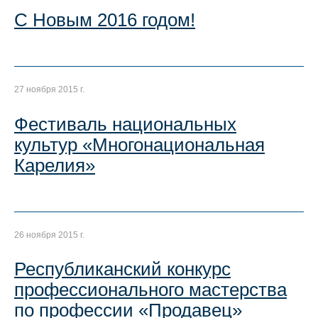
С Новым 2016 годом!
27 ноября 2015 г.
Фестиваль национальных
культур «Многонациональная
Карелия»
26 ноября 2015 г.
Республиканский конкурс
профессионального мастерства
по профессии «Продавец»