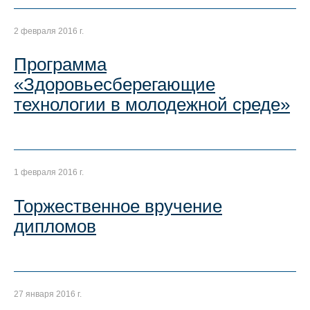
2 февраля 2016 г.
Программа
«Здоровьесберегающие
технологии в молодежной среде»
1 февраля 2016 г.
Торжественное вручение
дипломов
27 января 2016 г.