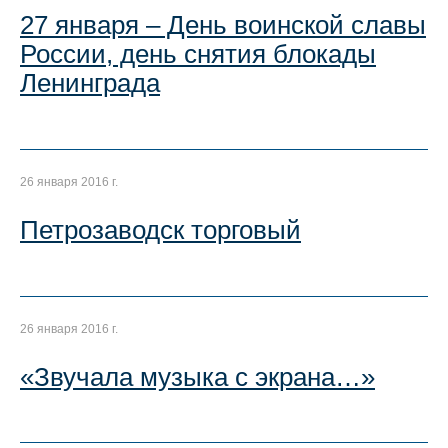
27 января – День воинской славы
России, день снятия блокады
Ленинграда
26 января 2016 г.
Петрозаводск торговый
26 января 2016 г.
«Звучала музыка с экрана…»