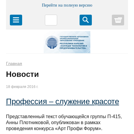
Перейти на полную версию
Корз
Главная
Новости
18 февраля 2016 г.
Профессия – служение красоте
Представленный текст обучающейся группы П-415,
Анны Плотниковой, опубликован в рамках
проведения конкурса «Арт Профи Форум».