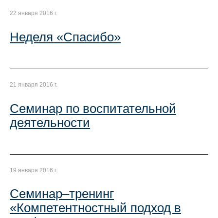
22 января 2016 г.
Неделя «Спасибо»
21 января 2016 г.
Семинар по воспитательной
деятельности
19 января 2016 г.
Семинар–тренинг
«Компетентностный подход в