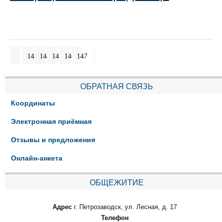
143
144
145
146
147
148
ОБРАТНАЯ СВЯЗЬ
Координаты
Электронная приёмная
Отзывы и предложения
Онлайн-анкета
ОБЩЕЖИТИЕ
Адрес
г. Петрозаводск, ул. Лесная, д. 17
Телефон