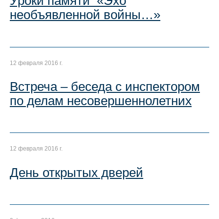
Уроки памяти «Эхо
необъявленной войны…»
12 февраля 2016 г.
Встреча – беседа с инспектором
по делам несовершеннолетних
12 февраля 2016 г.
День открытых дверей