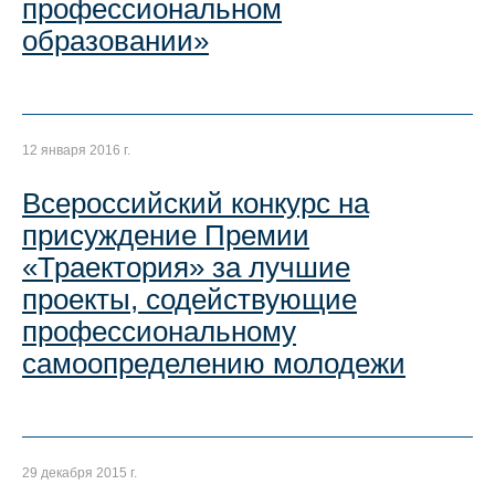
профессиональном
образовании»
12 января 2016 г.
Всероссийский конкурс на
присуждение Премии
«Траектория» за лучшие
проекты, содействующие
профессиональному
самоопределению молодежи
29 декабря 2015 г.