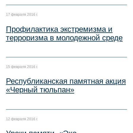
17 февраля 2016 г.
Профилактика экстремизма и
терроризма в молодежной среде
15 февраля 2016 г.
Республиканская памятная акция
«Черный тюльпан»
12 февраля 2016 г.