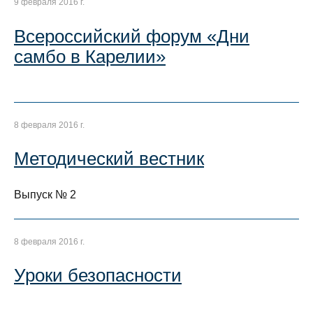
9 февраля 2016 г.
Всероссийский форум «Дни
самбо в Карелии»
8 февраля 2016 г.
Методический вестник
Выпуск № 2
8 февраля 2016 г.
Уроки безопасности