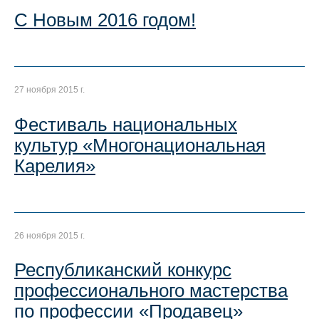
С Новым 2016 годом!
27 ноября 2015 г.
Фестиваль национальных
культур «Многонациональная
Карелия»
26 ноября 2015 г.
Республиканский конкурс
профессионального мастерства
по профессии «Продавец»