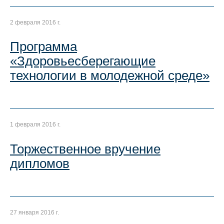
2 февраля 2016 г.
Программа
«Здоровьесберегающие
технологии в молодежной среде»
1 февраля 2016 г.
Торжественное вручение
дипломов
27 января 2016 г.