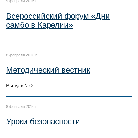
9 февраля 2016 г.
Всероссийский форум «Дни
самбо в Карелии»
8 февраля 2016 г.
Методический вестник
Выпуск № 2
8 февраля 2016 г.
Уроки безопасности