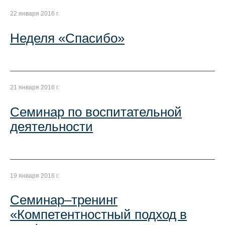
22 января 2016 г.
Неделя «Спасибо»
21 января 2016 г.
Семинар по воспитательной
деятельности
19 января 2016 г.
Семинар–тренинг
«Компетентностный подход в