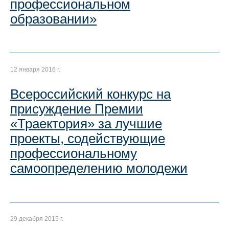
профессиональном
образовании»
12 января 2016 г.
Всероссийский конкурс на
присуждение Премии
«Траектория» за лучшие
проекты, содействующие
профессиональному
самоопределению молодежи
29 декабря 2015 г.