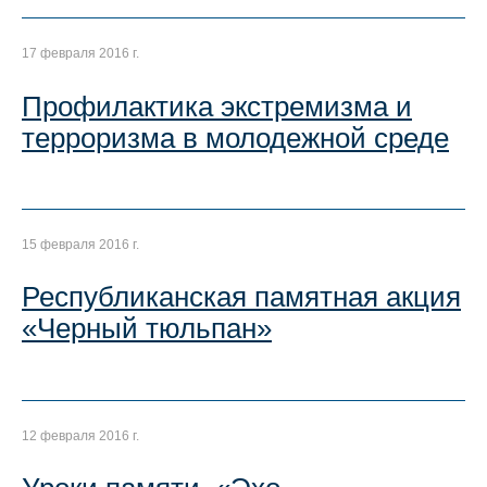
17 февраля 2016 г.
Профилактика экстремизма и
терроризма в молодежной среде
15 февраля 2016 г.
Республиканская памятная акция
«Черный тюльпан»
12 февраля 2016 г.