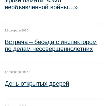
Уроки памяти «Эхо
необъявленной войны…»
12 февраля 2016 г.
Встреча – беседа с инспектором
по делам несовершеннолетних
12 февраля 2016 г.
День открытых дверей