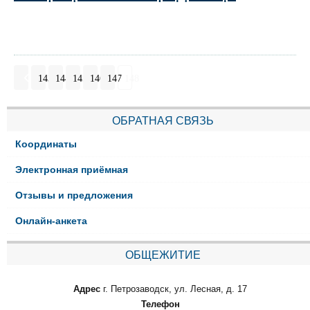
143
144
145
146
147
148
ОБРАТНАЯ СВЯЗЬ
Координаты
Электронная приёмная
Отзывы и предложения
Онлайн-анкета
ОБЩЕЖИТИЕ
Адрес
г. Петрозаводск, ул. Лесная, д. 17
Телефон