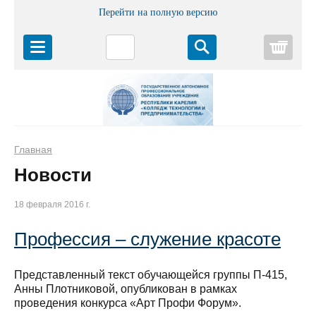
Перейти на полную версию
Корз
Главная
Новости
18 февраля 2016 г.
Профессия – служение красоте
Представленный текст обучающейся группы П-415,
Анны Плотниковой, опубликован в рамках
проведения конкурса «Арт Профи Форум».