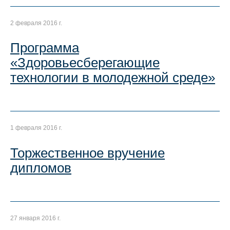
2 февраля 2016 г.
Программа
«Здоровьесберегающие
технологии в молодежной среде»
1 февраля 2016 г.
Торжественное вручение
дипломов
27 января 2016 г.