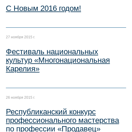
С Новым 2016 годом!
27 ноября 2015 г.
Фестиваль национальных
культур «Многонациональная
Карелия»
26 ноября 2015 г.
Республиканский конкурс
профессионального мастерства
по профессии «Продавец»