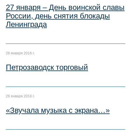
27 января – День воинской славы
России, день снятия блокады
Ленинграда
26 января 2016 г.
Петрозаводск торговый
26 января 2016 г.
«Звучала музыка с экрана…»