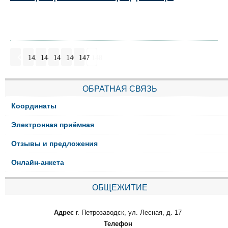
143
144
145
146
147
148
ОБРАТНАЯ СВЯЗЬ
Координаты
Электронная приёмная
Отзывы и предложения
Онлайн-анкета
ОБЩЕЖИТИЕ
Адрес
г. Петрозаводск, ул. Лесная, д. 17
Телефон