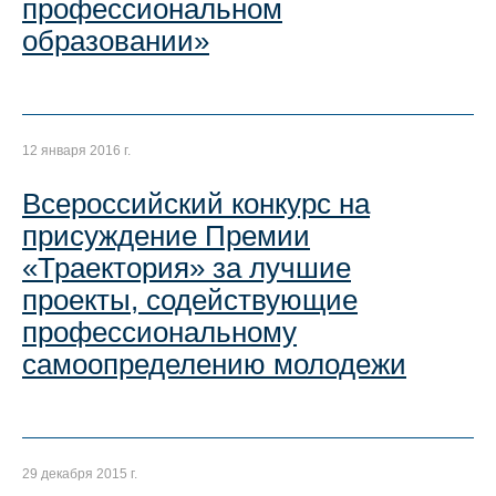
профессиональном
образовании»
12 января 2016 г.
Всероссийский конкурс на
присуждение Премии
«Траектория» за лучшие
проекты, содействующие
профессиональному
самоопределению молодежи
29 декабря 2015 г.