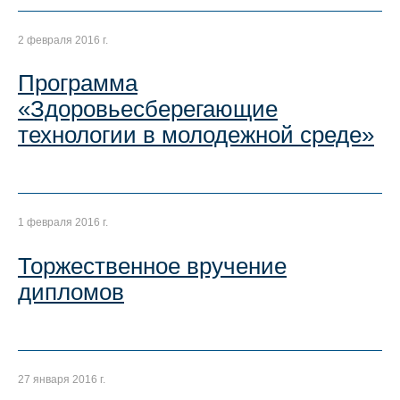
2 февраля 2016 г.
Программа
«Здоровьесберегающие
технологии в молодежной среде»
1 февраля 2016 г.
Торжественное вручение
дипломов
27 января 2016 г.