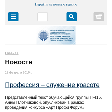
Перейти на полную версию
Корз
Главная
Новости
18 февраля 2016 г.
Профессия – служение красоте
Представленный текст обучающейся группы П-415,
Анны Плотниковой, опубликован в рамках
проведения конкурса «Арт Профи Форум».