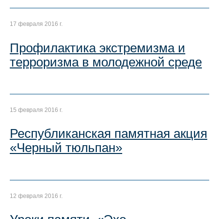
17 февраля 2016 г.
Профилактика экстремизма и
терроризма в молодежной среде
15 февраля 2016 г.
Республиканская памятная акция
«Черный тюльпан»
12 февраля 2016 г.