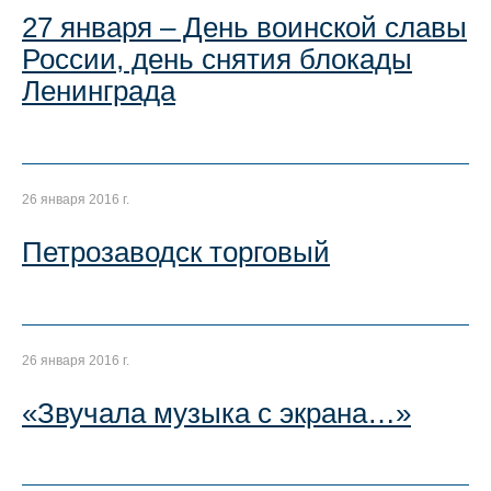
27 января – День воинской славы
России, день снятия блокады
Ленинграда
26 января 2016 г.
Петрозаводск торговый
26 января 2016 г.
«Звучала музыка с экрана…»