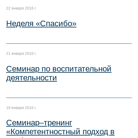
22 января 2016 г.
Неделя «Спасибо»
21 января 2016 г.
Семинар по воспитательной
деятельности
19 января 2016 г.
Семинар–тренинг
«Компетентностный подход в