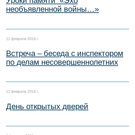
Уроки памяти «Эхо
необъявленной войны…»
12 февраля 2016 г.
Встреча – беседа с инспектором
по делам несовершеннолетних
12 февраля 2016 г.
День открытых дверей