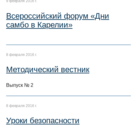
9 февраля 2016 г.
Всероссийский форум «Дни
самбо в Карелии»
8 февраля 2016 г.
Методический вестник
Выпуск № 2
8 февраля 2016 г.
Уроки безопасности