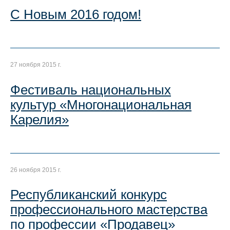
С Новым 2016 годом!
27 ноября 2015 г.
Фестиваль национальных
культур «Многонациональная
Карелия»
26 ноября 2015 г.
Республиканский конкурс
профессионального мастерства
по профессии «Продавец»