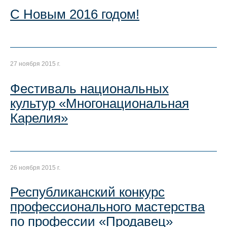
С Новым 2016 годом!
27 ноября 2015 г.
Фестиваль национальных
культур «Многонациональная
Карелия»
26 ноября 2015 г.
Республиканский конкурс
профессионального мастерства
по профессии «Продавец»