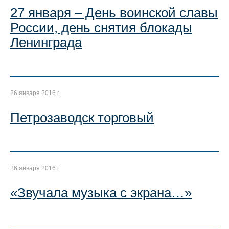
27 января – День воинской славы
России, день снятия блокады
Ленинграда
26 января 2016 г.
Петрозаводск торговый
26 января 2016 г.
«Звучала музыка с экрана…»