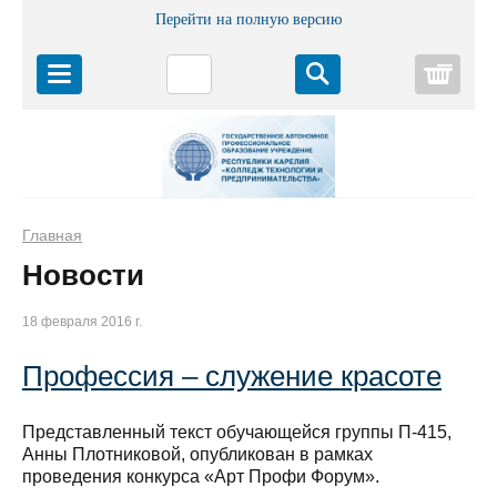
Перейти на полную версию
Корз
Главная
Новости
18 февраля 2016 г.
Профессия – служение красоте
Представленный текст обучающейся группы П-415,
Анны Плотниковой, опубликован в рамках
проведения конкурса «Арт Профи Форум».