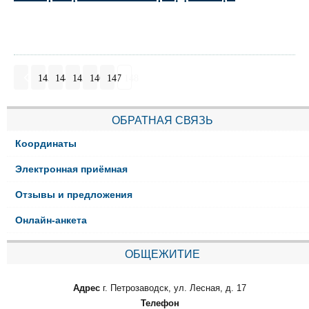
143
144
145
146
147
148
ОБРАТНАЯ СВЯЗЬ
Координаты
Электронная приёмная
Отзывы и предложения
Онлайн-анкета
ОБЩЕЖИТИЕ
Адрес
г. Петрозаводск, ул. Лесная, д. 17
Телефон