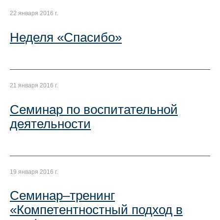
22 января 2016 г.
Неделя «Спасибо»
21 января 2016 г.
Семинар по воспитательной
деятельности
19 января 2016 г.
Семинар–тренинг
«Компетентностный подход в