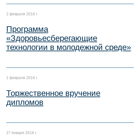
2 февраля 2016 г.
Программа
«Здоровьесберегающие
технологии в молодежной среде»
1 февраля 2016 г.
Торжественное вручение
дипломов
27 января 2016 г.