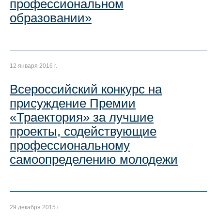
профессиональном
образовании»
12 января 2016 г.
Всероссийский конкурс на
присуждение Премии
«Траектория» за лучшие
проекты, содействующие
профессиональному
самоопределению молодежи
29 декабря 2015 г.