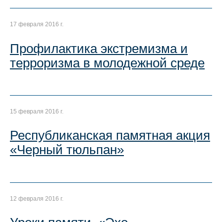
17 февраля 2016 г.
Профилактика экстремизма и
терроризма в молодежной среде
15 февраля 2016 г.
Республиканская памятная акция
«Черный тюльпан»
12 февраля 2016 г.