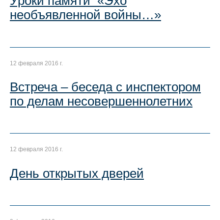
Уроки памяти «Эхо
необъявленной войны…»
12 февраля 2016 г.
Встреча – беседа с инспектором
по делам несовершеннолетних
12 февраля 2016 г.
День открытых дверей