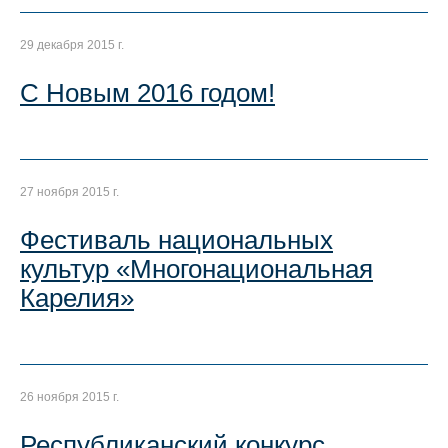
29 декабря 2015 г.
С Новым 2016 годом!
27 ноября 2015 г.
Фестиваль национальных
культур «Многонациональная
Карелия»
26 ноября 2015 г.
Республиканский конкурс