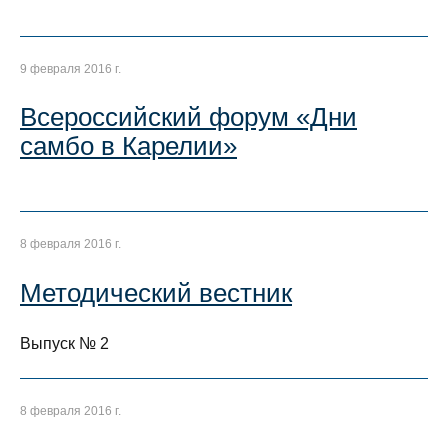
9 февраля 2016 г.
Всероссийский форум «Дни
самбо в Карелии»
8 февраля 2016 г.
Методический вестник
Выпуск № 2
8 февраля 2016 г.