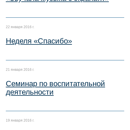
22 января 2016 г.
Неделя «Спасибо»
21 января 2016 г.
Семинар по воспитательной
деятельности
19 января 2016 г.