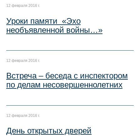
12 февраля 2016 г.
Уроки памяти «Эхо
необъявленной войны…»
12 февраля 2016 г.
Встреча – беседа с инспектором
по делам несовершеннолетних
12 февраля 2016 г.
День открытых дверей