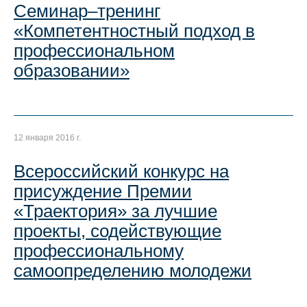
Семинар–тренинг
«Компетентностный подход в
профессиональном
образовании»
12 января 2016 г.
Всероссийский конкурс на
присуждение Премии
«Траектория» за лучшие
проекты, содействующие
профессиональному
самоопределению молодежи