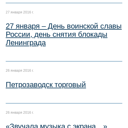
27 января 2016 г.
27 января – День воинской славы
России, день снятия блокады
Ленинграда
26 января 2016 г.
Петрозаводск торговый
26 января 2016 г.
«Звучала музыка с экрана…»