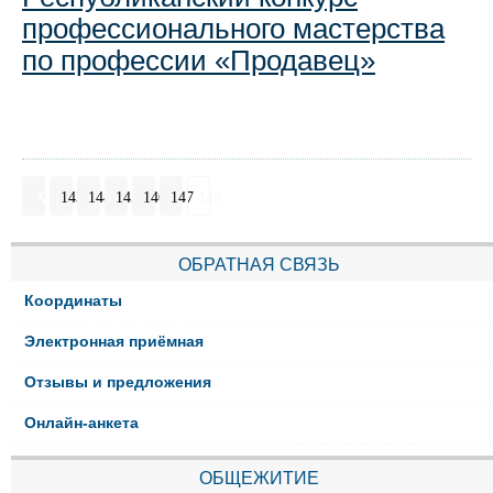
профессионального мастерства
по профессии «Продавец»
143
144
145
146
147
148
ОБРАТНАЯ СВЯЗЬ
Координаты
Электронная приёмная
Отзывы и предложения
Онлайн-анкета
ОБЩЕЖИТИЕ