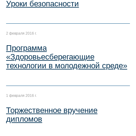
Уроки безопасности
2 февраля 2016 г.
Программа
«Здоровьесберегающие
технологии в молодежной среде»
1 февраля 2016 г.
Торжественное вручение
дипломов