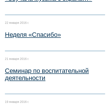
22 января 2016 г.
Неделя «Спасибо»
21 января 2016 г.
Семинар по воспитательной
деятельности
19 января 2016 г.