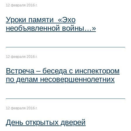
12 февраля 2016 г.
Уроки памяти «Эхо
необъявленной войны…»
12 февраля 2016 г.
Встреча – беседа с инспектором
по делам несовершеннолетних
12 февраля 2016 г.
День открытых дверей