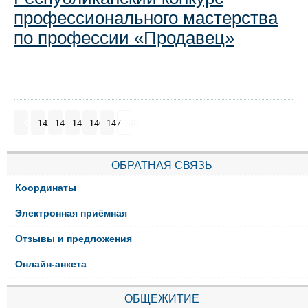
профессионального мастерства
по профессии «Продавец»
143
144
145
146
147
148
ОБРАТНАЯ СВЯЗЬ
Координаты
Электронная приёмная
Отзывы и предложения
Онлайн-анкета
ОБЩЕЖИТИЕ