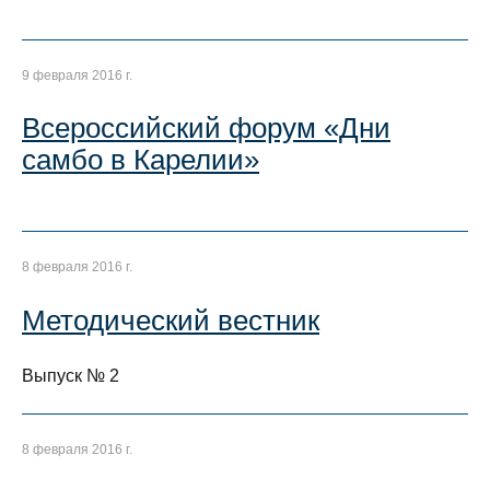
9 февраля 2016 г.
Всероссийский форум «Дни
самбо в Карелии»
8 февраля 2016 г.
Методический вестник
Выпуск № 2
8 февраля 2016 г.