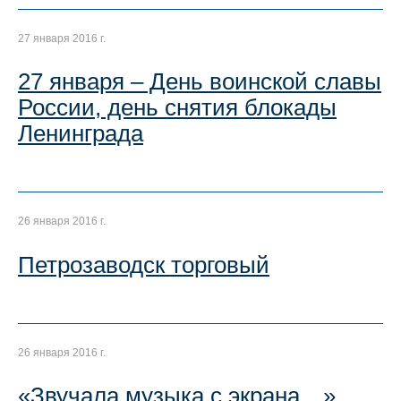
27 января 2016 г.
27 января – День воинской славы
России, день снятия блокады
Ленинграда
26 января 2016 г.
Петрозаводск торговый
26 января 2016 г.
«Звучала музыка с экрана…»