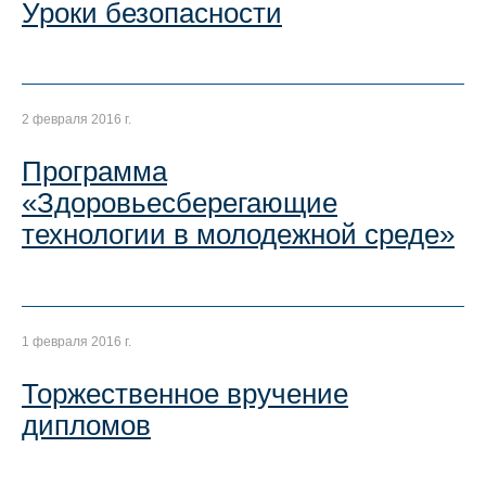
Уроки безопасности
2 февраля 2016 г.
Программа
«Здоровьесберегающие
технологии в молодежной среде»
1 февраля 2016 г.
Торжественное вручение
дипломов