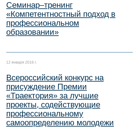
Семинар–тренинг
«Компетентностный подход в
профессиональном
образовании»
12 января 2016 г.
Всероссийский конкурс на
присуждение Премии
«Траектория» за лучшие
проекты, содействующие
профессиональному
самоопределению молодежи