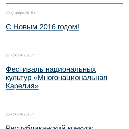
29 декабря 2015 г.
С Новым 2016 годом!
27 ноября 2015 г.
Фестиваль национальных
культур «Многонациональная
Карелия»
26 ноября 2015 г.
Республиканский конкурс