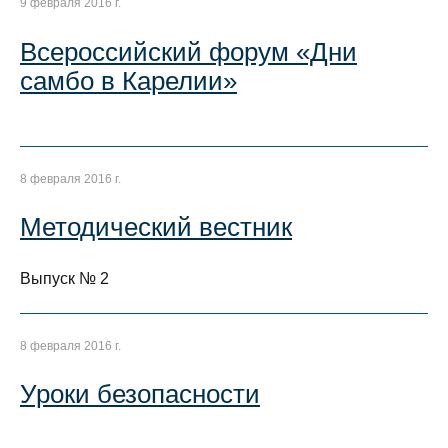
9 февраля 2016 г.
Всероссийский форум «Дни
самбо в Карелии»
8 февраля 2016 г.
Методический вестник
Выпуск № 2
8 февраля 2016 г.
Уроки безопасности