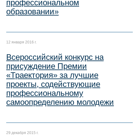
профессиональном
образовании»
12 января 2016 г.
Всероссийский конкурс на
присуждение Премии
«Траектория» за лучшие
проекты, содействующие
профессиональному
самоопределению молодежи
29 декабря 2015 г.