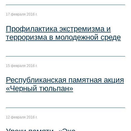
17 февраля 2016 г.
Профилактика экстремизма и
терроризма в молодежной среде
15 февраля 2016 г.
Республиканская памятная акция
«Черный тюльпан»
12 февраля 2016 г.