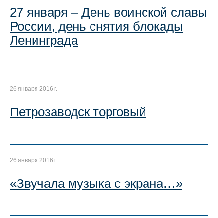
27 января – День воинской славы
России, день снятия блокады
Ленинграда
26 января 2016 г.
Петрозаводск торговый
26 января 2016 г.
«Звучала музыка с экрана…»