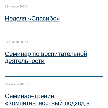
22 января 2016 г.
Неделя «Спасибо»
21 января 2016 г.
Семинар по воспитательной
деятельности
19 января 2016 г.
Семинар–тренинг
«Компетентностный подход в