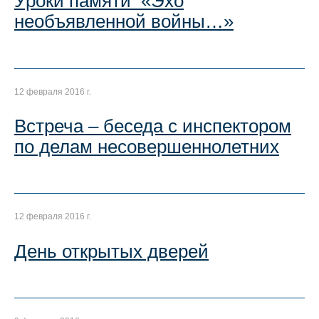
Уроки памяти «Эхо
необъявленной войны…»
12 февраля 2016 г.
Встреча – беседа с инспектором
по делам несовершеннолетних
12 февраля 2016 г.
День открытых дверей