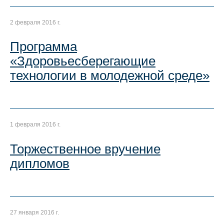
2 февраля 2016 г.
Программа
«Здоровьесберегающие
технологии в молодежной среде»
1 февраля 2016 г.
Торжественное вручение
дипломов
27 января 2016 г.