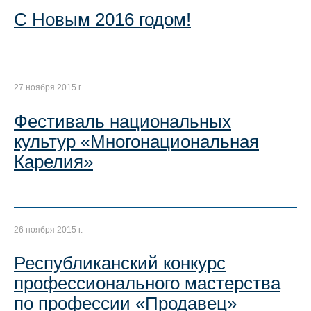
С Новым 2016 годом!
27 ноября 2015 г.
Фестиваль национальных
культур «Многонациональная
Карелия»
26 ноября 2015 г.
Республиканский конкурс
профессионального мастерства
по профессии «Продавец»