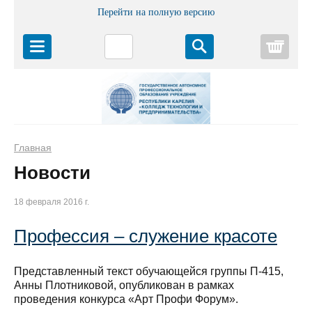
Перейти на полную версию
Корз
Главная
Новости
18 февраля 2016 г.
Профессия – служение красоте
Представленный текст обучающейся группы П-415,
Анны Плотниковой, опубликован в рамках
проведения конкурса «Арт Профи Форум».