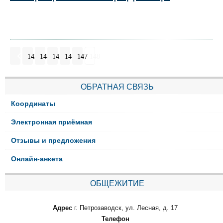
143
144
145
146
147
148
ОБРАТНАЯ СВЯЗЬ
Координаты
Электронная приёмная
Отзывы и предложения
Онлайн-анкета
ОБЩЕЖИТИЕ
Адрес
г. Петрозаводск, ул. Лесная, д. 17
Телефон