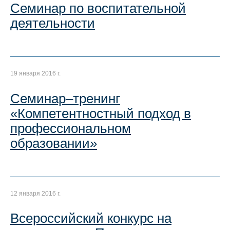
Семинар по воспитательной
деятельности
19 января 2016 г.
Семинар–тренинг
«Компетентностный подход в
профессиональном
образовании»
12 января 2016 г.
Всероссийский конкурс на