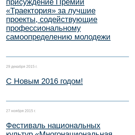
присуждение Премии
«Траектория» за лучшие
проекты, содействующие
профессиональному
самоопределению молодежи
29 декабря 2015 г.
С Новым 2016 годом!
27 ноября 2015 г.
Фестиваль национальных
культур «Многонациональная