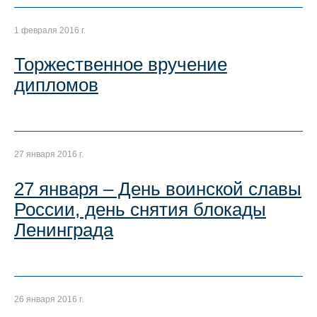
1 февраля 2016 г.
Торжественное вручение
дипломов
27 января 2016 г.
27 января – День воинской славы
России, день снятия блокады
Ленинграда
26 января 2016 г.