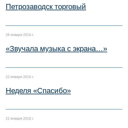
Петрозаводск торговый
26 января 2016 г.
«Звучала музыка с экрана…»
22 января 2016 г.
Неделя «Спасибо»
21 января 2016 г.