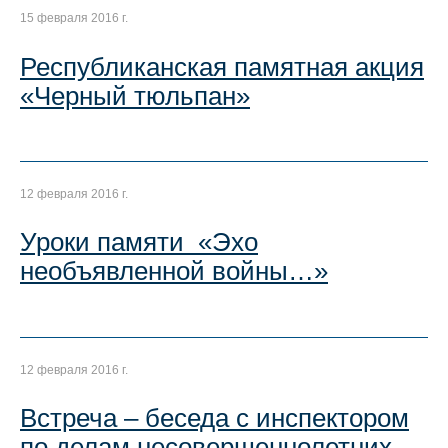
15 февраля 2016 г.
Республиканская памятная акция
«Черный тюльпан»
12 февраля 2016 г.
Уроки памяти «Эхо
необъявленной войны…»
12 февраля 2016 г.
Встреча – беседа с инспектором
по делам несовершеннолетних