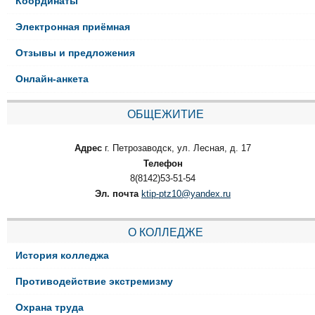
Координаты
Электронная приёмная
Отзывы и предложения
Онлайн-анкета
ОБЩЕЖИТИЕ
Адрес
г. Петрозаводск, ул. Лесная, д. 17
Телефон
8(8142)53-51-54
Эл. почта
ktip-ptz10@yandex.ru
О КОЛЛЕДЖЕ
История колледжа
Противодействие экстремизму
Охрана труда