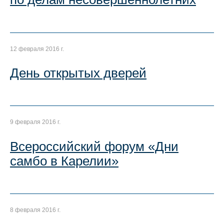
12 февраля 2016 г.
День открытых дверей
9 февраля 2016 г.
Всероссийский форум «Дни
самбо в Карелии»
8 февраля 2016 г.