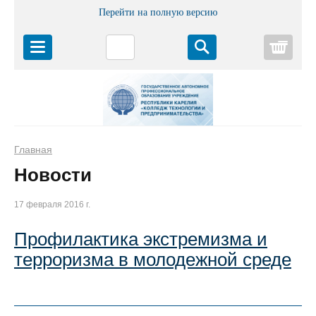
Перейти на полную версию
Корз
Главная
Новости
17 февраля 2016 г.
Профилактика экстремизма и
терроризма в молодежной среде