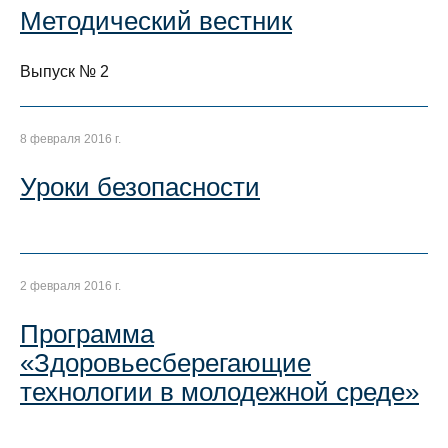
Методический вестник
Выпуск № 2
8 февраля 2016 г.
Уроки безопасности
2 февраля 2016 г.
Программа
«Здоровьесберегающие
технологии в молодежной среде»