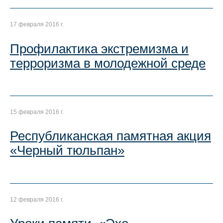
17 февраля 2016 г.
Профилактика экстремизма и
терроризма в молодежной среде
15 февраля 2016 г.
Республиканская памятная акция
«Черный тюльпан»
12 февраля 2016 г.