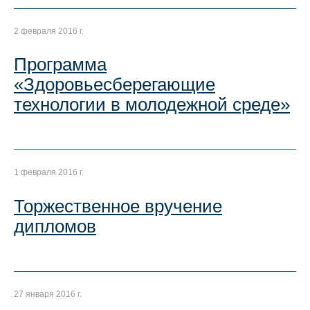
2 февраля 2016 г.
Программа
«Здоровьесберегающие
технологии в молодежной среде»
1 февраля 2016 г.
Торжественное вручение
дипломов
27 января 2016 г.