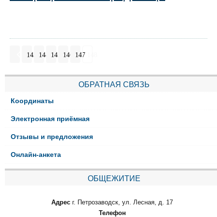
143
144
145
146
147
148
ОБРАТНАЯ СВЯЗЬ
Координаты
Электронная приёмная
Отзывы и предложения
Онлайн-анкета
ОБЩЕЖИТИЕ
Адрес
г. Петрозаводск, ул. Лесная, д. 17
Телефон