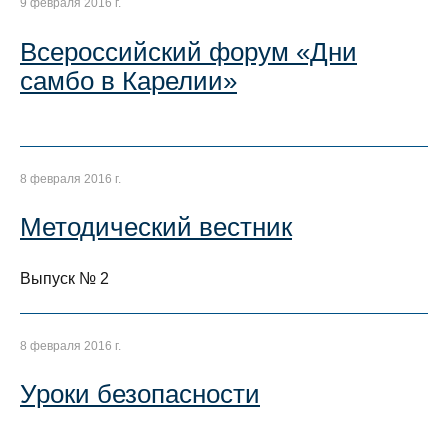
9 февраля 2016 г.
Всероссийский форум «Дни
самбо в Карелии»
8 февраля 2016 г.
Методический вестник
Выпуск № 2
8 февраля 2016 г.
Уроки безопасности