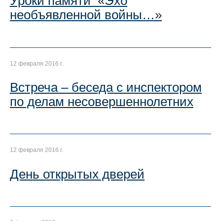
Уроки памяти «Эхо
необъявленной войны…»
12 февраля 2016 г.
Встреча – беседа с инспектором
по делам несовершеннолетних
12 февраля 2016 г.
День открытых дверей