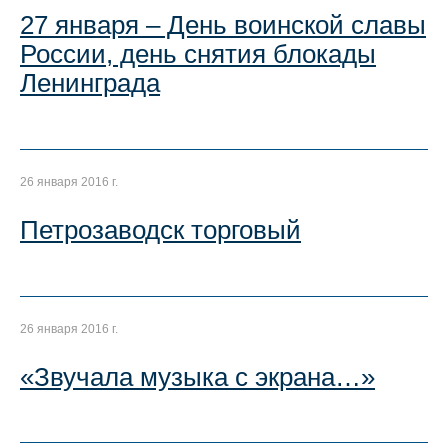
27 января – День воинской славы
России, день снятия блокады
Ленинграда
26 января 2016 г.
Петрозаводск торговый
26 января 2016 г.
«Звучала музыка с экрана…»