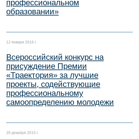
профессиональном
образовании»
12 января 2016 г.
Всероссийский конкурс на
присуждение Премии
«Траектория» за лучшие
проекты, содействующие
профессиональному
самоопределению молодежи
29 декабря 2015 г.