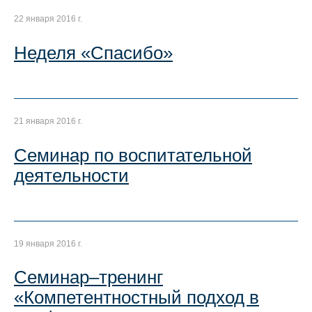
22 января 2016 г.
Неделя «Спасибо»
21 января 2016 г.
Семинар по воспитательной
деятельности
19 января 2016 г.
Семинар–тренинг
«Компетентностный подход в