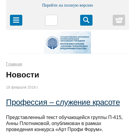
Перейти на полную версию
Корз
Главная
Новости
18 февраля 2016 г.
Профессия – служение красоте
Представленный текст обучающейся группы П-415,
Анны Плотниковой, опубликован в рамках
проведения конкурса «Арт Профи Форум».