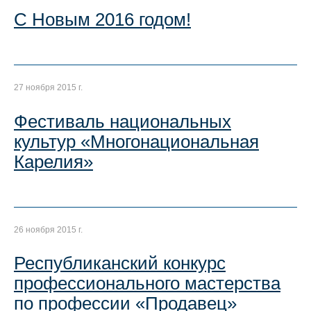
С Новым 2016 годом!
27 ноября 2015 г.
Фестиваль национальных
культур «Многонациональная
Карелия»
26 ноября 2015 г.
Республиканский конкурс
профессионального мастерства
по профессии «Продавец»