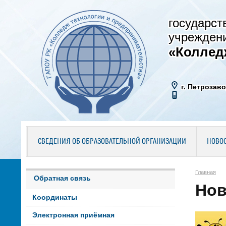
государст
учрежден
«Коллед
г. Петрозаво
СВЕДЕНИЯ ОБ ОБРАЗОВАТЕЛЬНОЙ ОРГАНИЗАЦИИ
НОВО
Главная
Обратная связь
Нов
Координаты
Электронная приёмная