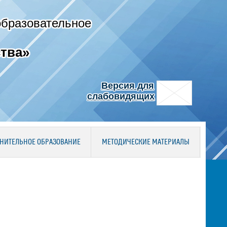
образовательное
тва»
Версия для
слабовидящих
НИТЕЛЬНОЕ ОБРАЗОВАНИЕ
МЕТОДИЧЕСКИЕ МАТЕРИАЛЫ