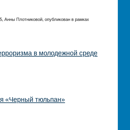
, Анны Плотниковой, опубликован в рамках
ерроризма в молодежной среде
ия «Черный тюльпан»