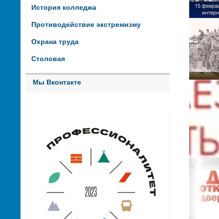
История колледжа
Противодействие экстремизму
Охрана труда
Столовая
Мы Вконтакте