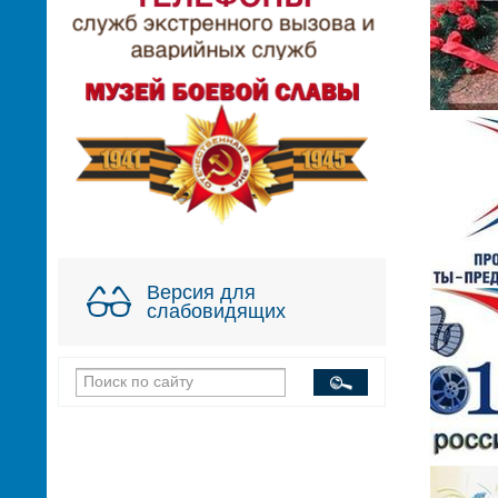
Версия для
слабовидящих