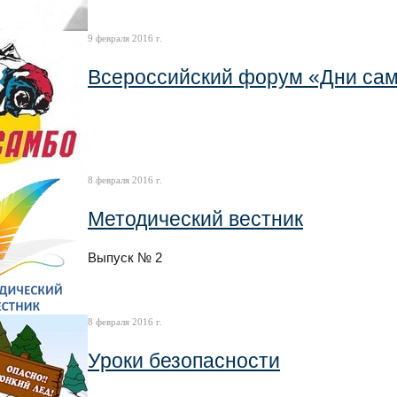
9 февраля 2016 г.
Всероссийский форум «Дни сам
8 февраля 2016 г.
Методический вестник
Выпуск № 2
8 февраля 2016 г.
Уроки безопасности