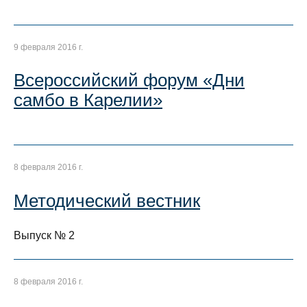
9 февраля 2016 г.
Всероссийский форум «Дни
самбо в Карелии»
8 февраля 2016 г.
Методический вестник
Выпуск № 2
8 февраля 2016 г.