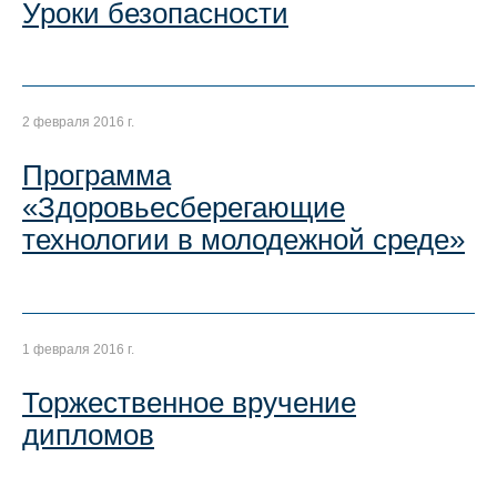
Уроки безопасности
2 февраля 2016 г.
Программа
«Здоровьесберегающие
технологии в молодежной среде»
1 февраля 2016 г.
Торжественное вручение
дипломов