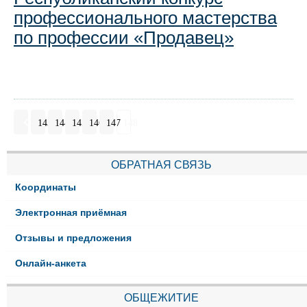
профессионального мастерства
по профессии «Продавец»
143
144
145
146
147
148
ОБРАТНАЯ СВЯЗЬ
Координаты
Электронная приёмная
Отзывы и предложения
Онлайн-анкета
ОБЩЕЖИТИЕ