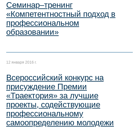
Семинар–тренинг
«Компетентностный подход в
профессиональном
образовании»
12 января 2016 г.
Всероссийский конкурс на
присуждение Премии
«Траектория» за лучшие
проекты, содействующие
профессиональному
самоопределению молодежи