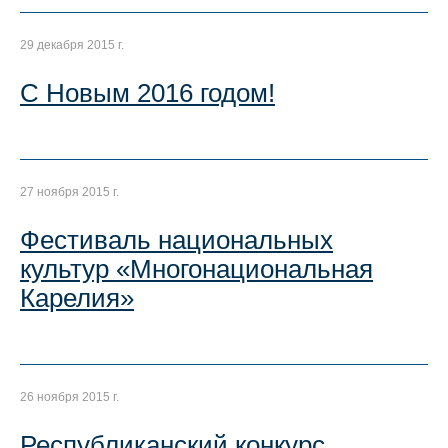
29 декабря 2015 г.
С Новым 2016 годом!
27 ноября 2015 г.
Фестиваль национальных
культур «Многонациональная
Карелия»
26 ноября 2015 г.
Республиканский конкурс