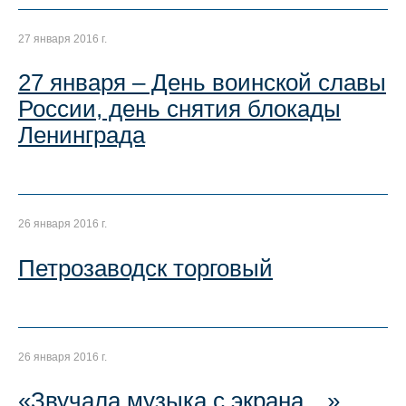
27 января 2016 г.
27 января – День воинской славы
России, день снятия блокады
Ленинграда
26 января 2016 г.
Петрозаводск торговый
26 января 2016 г.
«Звучала музыка с экрана…»