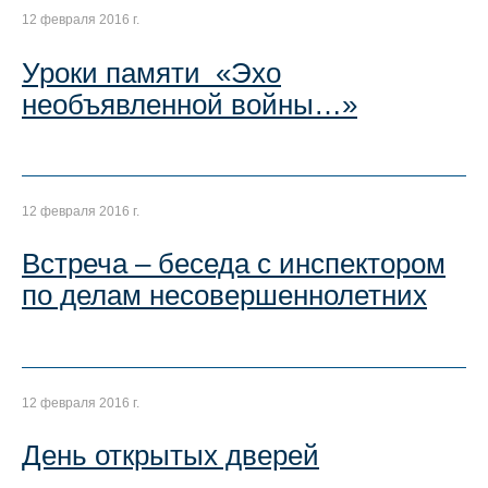
12 февраля 2016 г.
Уроки памяти «Эхо
необъявленной войны…»
12 февраля 2016 г.
Встреча – беседа с инспектором
по делам несовершеннолетних
12 февраля 2016 г.
День открытых дверей