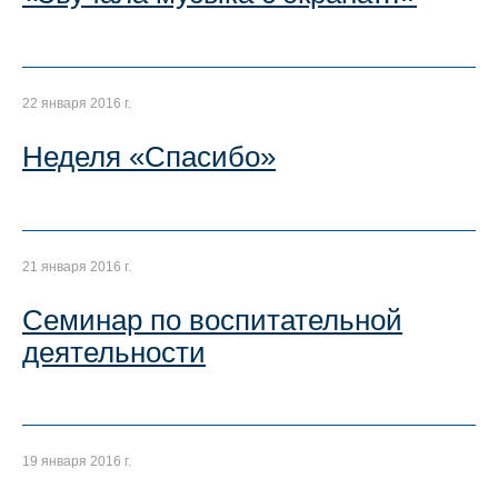
22 января 2016 г.
Неделя «Спасибо»
21 января 2016 г.
Семинар по воспитательной
деятельности
19 января 2016 г.