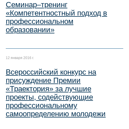
Семинар–тренинг
«Компетентностный подход в
профессиональном
образовании»
12 января 2016 г.
Всероссийский конкурс на
присуждение Премии
«Траектория» за лучшие
проекты, содействующие
профессиональному
самоопределению молодежи