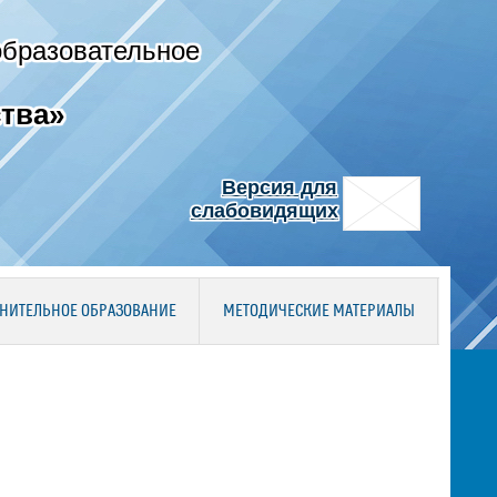
образовательное
тва»
Версия для
слабовидящих
НИТЕЛЬНОЕ ОБРАЗОВАНИЕ
МЕТОДИЧЕСКИЕ МАТЕРИАЛЫ