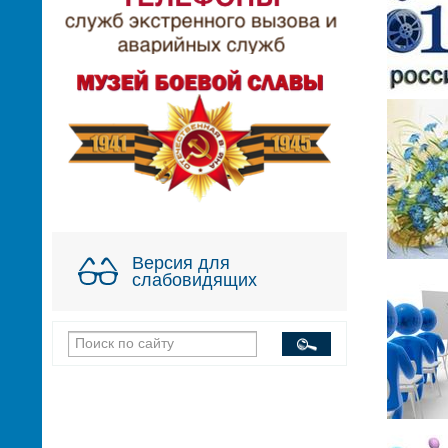
Версия для
слабовидящих