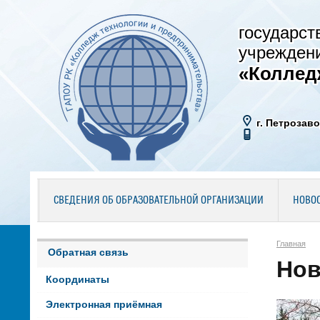
государст
учрежден
«Коллед
г. Петрозаво
СВЕДЕНИЯ ОБ ОБРАЗОВАТЕЛЬНОЙ ОРГАНИЗАЦИИ
НОВО
Главная
Обратная связь
Нов
Координаты
Электронная приёмная