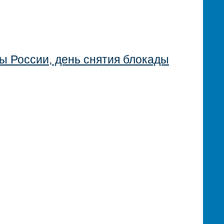
вы России, день снятия блокады