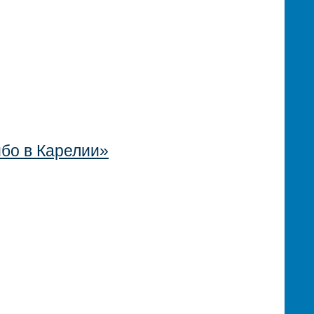
бо в Карелии»