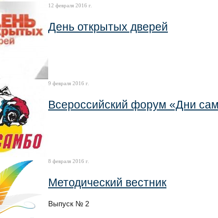
12 февраля 2016 г.
День открытых дверей
9 февраля 2016 г.
Всероссийский форум «Дни сам
8 февраля 2016 г.
Методический вестник
Выпуск № 2