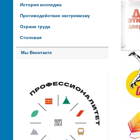
История колледжа
Противодействие экстремизму
Охрана труда
Столовая
Мы Вконтакте