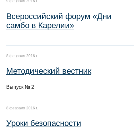
9 февраля 2016 г.
Всероссийский форум «Дни
самбо в Карелии»
8 февраля 2016 г.
Методический вестник
Выпуск № 2
8 февраля 2016 г.
Уроки безопасности