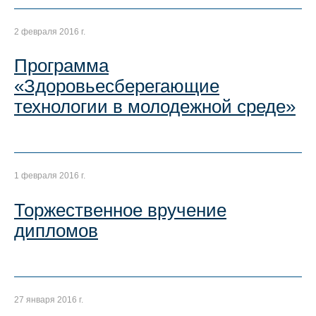
2 февраля 2016 г.
Программа
«Здоровьесберегающие
технологии в молодежной среде»
1 февраля 2016 г.
Торжественное вручение
дипломов
27 января 2016 г.