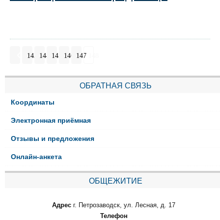
143
144
145
146
147
148
ОБРАТНАЯ СВЯЗЬ
Координаты
Электронная приёмная
Отзывы и предложения
Онлайн-анкета
ОБЩЕЖИТИЕ
Адрес
г. Петрозаводск, ул. Лесная, д. 17
Телефон