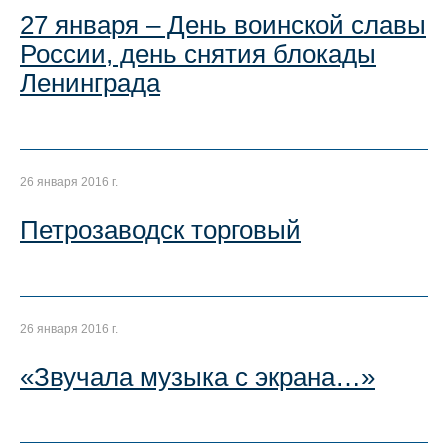
27 января – День воинской славы
России, день снятия блокады
Ленинграда
26 января 2016 г.
Петрозаводск торговый
26 января 2016 г.
«Звучала музыка с экрана…»