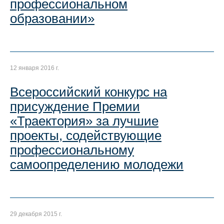
профессиональном
образовании»
12 января 2016 г.
Всероссийский конкурс на
присуждение Премии
«Траектория» за лучшие
проекты, содействующие
профессиональному
самоопределению молодежи
29 декабря 2015 г.