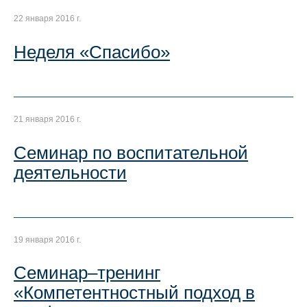
22 января 2016 г.
Неделя «Спасибо»
21 января 2016 г.
Семинар по воспитательной
деятельности
19 января 2016 г.
Семинар–тренинг
«Компетентностный подход в