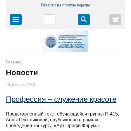
Перейти на полную версию
Корз
Главная
Новости
18 февраля 2016 г.
Профессия – служение красоте
Представленный текст обучающейся группы П-415,
Анны Плотниковой, опубликован в рамках
проведения конкурса «Арт Профи Форум».