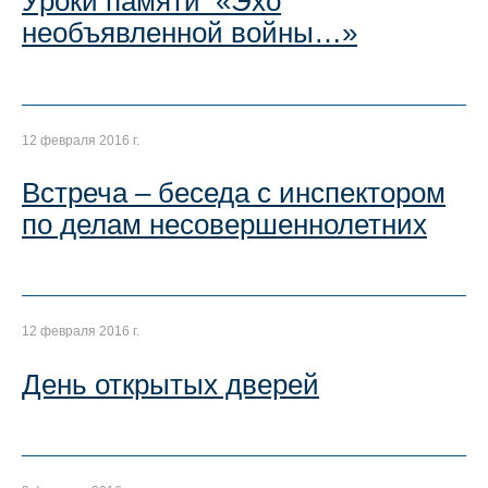
Уроки памяти «Эхо
необъявленной войны…»
12 февраля 2016 г.
Встреча – беседа с инспектором
по делам несовершеннолетних
12 февраля 2016 г.
День открытых дверей