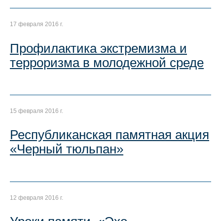
17 февраля 2016 г.
Профилактика экстремизма и
терроризма в молодежной среде
15 февраля 2016 г.
Республиканская памятная акция
«Черный тюльпан»
12 февраля 2016 г.