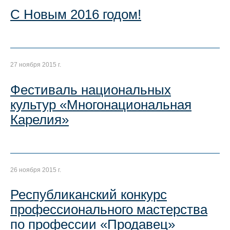
С Новым 2016 годом!
27 ноября 2015 г.
Фестиваль национальных
культур «Многонациональная
Карелия»
26 ноября 2015 г.
Республиканский конкурс
профессионального мастерства
по профессии «Продавец»