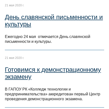
21 мая 2020 г.
День славянской письменности и
культуры
Ежегодно 24 мая отмечается День славянской
письменности и культуры.
21 мая 2020 г.
Готовимся к демонстрационному
экзамену
В ГАПОУ РК «Колледж технологии и
предпринимательства» аккредитован первый Центр
проведения демонстрационного экзамена.