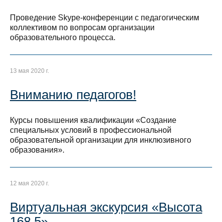
Проведение Skype-конференции с педагогическим
коллективом по вопросам организации
образовательного процесса.
13 мая 2020 г.
Вниманию педагогов!
Курсы повышения квалификации «Создание
специальных условий в профессиональной
образовательной организации для инклюзивного
образования».
12 мая 2020 г.
Виртуальная экскурсия «Высота
168,5»