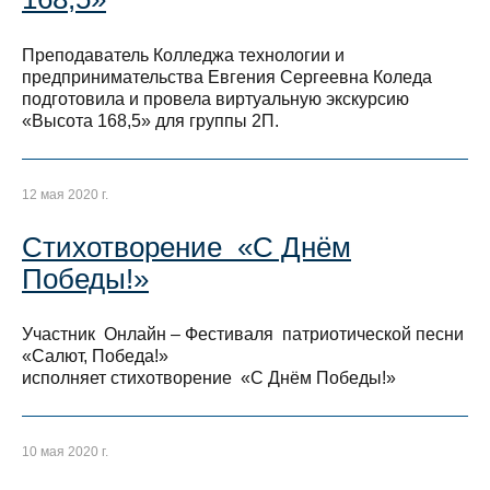
Преподаватель Колледжа технологии и
предпринимательства Евгения Сергеевна Коледа
подготовила и провела виртуальную экскурсию
«Высота 168,5» для группы 2П.
12 мая 2020 г.
Стихотворение «С Днём
Победы!»
Участник Онлайн – Фестиваля патриотической песни
«Салют, Победа!»
исполняет стихотворение «С Днём Победы!»
10 мая 2020 г.