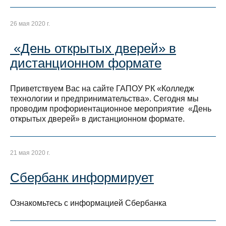
26 мая 2020 г.
«День открытых дверей» в
дистанционном формате
Приветствуем Вас на сайте ГАПОУ РК «Колледж
технологии и предпринимательства». Сегодня мы
проводим профориентационное мероприятие «День
открытых дверей» в дистанционном формате.
21 мая 2020 г.
Сбербанк информирует
Ознакомьтесь с информацией Сбербанка