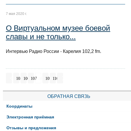
7 мая 2020 г.
О Виртуальном музее боевой
славы и не только...
Интервью Радио России - Карелия 102,2 fm.
105
106
107
108
109
110
ОБРАТНАЯ СВЯЗЬ
Координаты
Электронная приёмная
Отзывы и предложения