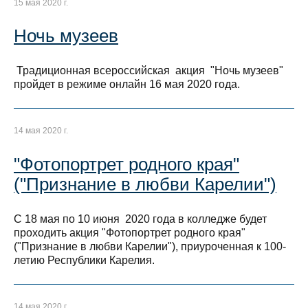
15 мая 2020 г.
Ночь музеев
Традиционная всероссийская акция "Ночь музеев"
пройдет в режиме онлайн 16 мая 2020 года.
14 мая 2020 г.
"Фотопортрет родного края"
("Признание в любви Карелии")
С 18 мая по 10 июня 2020 года в колледже будет
проходить акция "Фотопортрет родного края"
("Признание в любви Карелии"), приуроченная к 100-
летию Республики Карелия.
14 мая 2020 г.