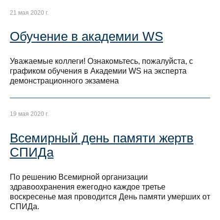
21 мая 2020 г.
Обучение в академии WS
Уважаемые коллеги! Ознакомьтесь, пожалуйста, с
графиком обучения в Академии WS на эксперта
демонстрационного экзамена
19 мая 2020 г.
Всемирный день памяти жертв
СПИДа
По решению Всемирной организации
здравоохранения ежегодно каждое третье
воскресенье мая проводится День памяти умерших от
СПИДа.