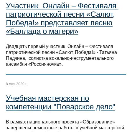
Участник Онлайн – Фестиваля
патриотической песни «Салют,
Победа!» представляет песню
«Баллада о матери»
Двадцать первый участник Онлайн – Фестиваля
патриотической песни «Салют, Победа!» - Татьяна
Падчина, солистка вокально-инструментального
ансамбля «Россияночка».
8 мая 2020 г.
Учебная мастерская по
компетенции "Поварское дело"
В рамках национального проекта «Образование»
завершены ремонтные работы в учебной мастерской