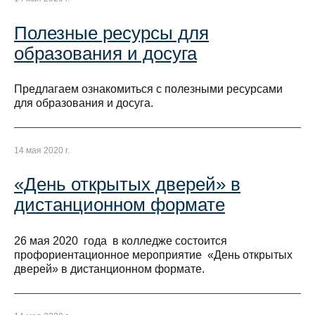
Полезные ресурсы для
образования и досуга
Предлагаем ознакомиться с полезными ресурсами
для образования и досуга.
14 мая 2020 г.
«День открытых дверей» в
дистанционном формате
26 мая 2020 года в колледже состоится
профориентационное мероприятие «День открытых
дверей» в дистанционном формате.