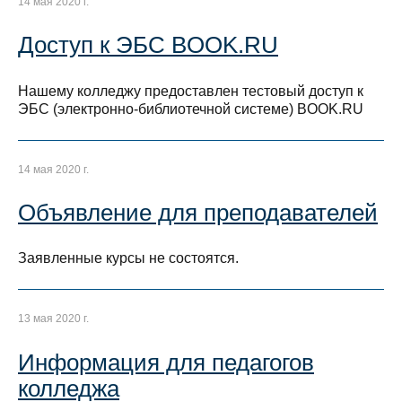
14 мая 2020 г.
Доступ к ЭБС BOOK.RU
Нашему колледжу предоставлен тестовый доступ к
ЭБС (электронно-библиотечной системе) BOOK.RU
14 мая 2020 г.
Объявление для преподавателей
Заявленные курсы не состоятся.
13 мая 2020 г.
Информация для педагогов
колледжа