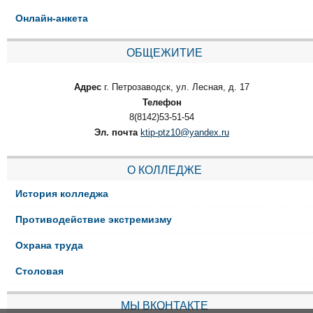
Онлайн-анкета
ОБЩЕЖИТИЕ
Адрес
г. Петрозаводск, ул. Лесная, д. 17
Телефон
8(8142)53-51-54
Эл. почта
ktip-ptz10@yandex.ru
О КОЛЛЕДЖЕ
История колледжа
Противодействие экстремизму
Охрана труда
Столовая
МЫ ВКОНТАКТЕ