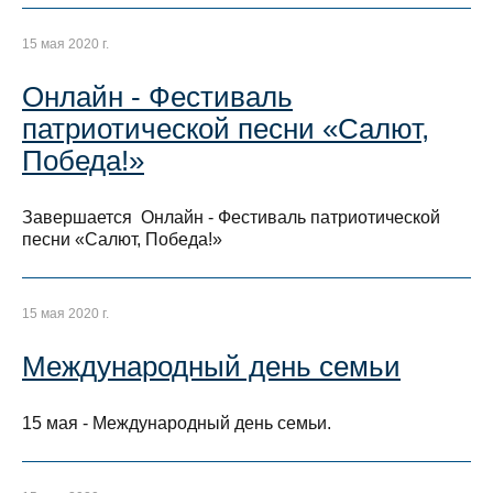
15 мая 2020 г.
Онлайн - Фестиваль
патриотической песни «Салют,
Победа!»
Завершается Онлайн - Фестиваль патриотической
песни «Салют, Победа!»
15 мая 2020 г.
Международный день семьи
15 мая - Международный день семьи.