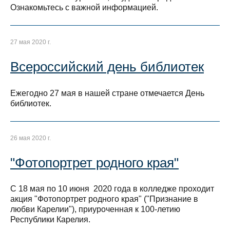
Ознакомьтесь с важной информацией.
27 мая 2020 г.
Всероссийский день библиотек
Ежегодно 27 мая в нашей стране отмечается День
библиотек.
26 мая 2020 г.
"Фотопортрет родного края"
С 18 мая по 10 июня 2020 года в колледже проходит
акция "Фотопортрет родного края" ("Признание в
любви Карелии"), приуроченная к 100-летию
Республики Карелия.