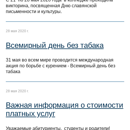
викторина, посвященная Дню славянской
письменности и культуры.
28 мая 2020 г.
Всемирный день без табака
31 мая во всем мире проводится международная
акция по борьбе с курением - Всемирный день без
табака
28 мая 2020 г.
Важная информация о стоимости
платных услуг
Уважаемые абитуриенты, студенты и родители!