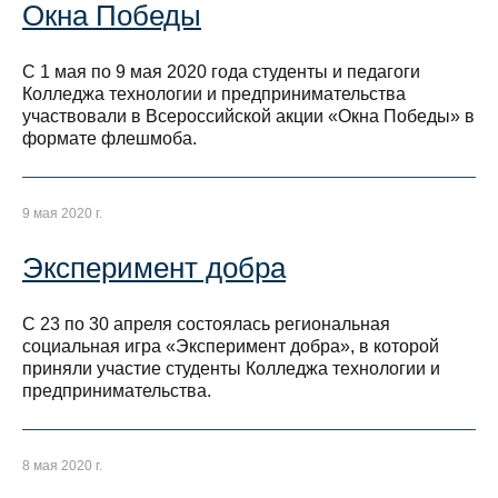
Окна Победы
С 1 мая по 9 мая 2020 года студенты и педагоги
Колледжа технологии и предпринимательства
участвовали в Всероссийской акции «Окна Победы» в
формате флешмоба.
9 мая 2020 г.
Эксперимент добра
С 23 по 30 апреля состоялась региональная
социальная игра «Эксперимент добра», в которой
приняли участие студенты Колледжа технологии и
предпринимательства.
8 мая 2020 г.