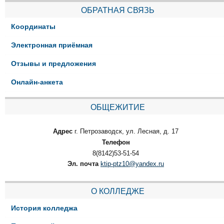
ОБРАТНАЯ СВЯЗЬ
Координаты
Электронная приёмная
Отзывы и предложения
Онлайн-анкета
ОБЩЕЖИТИЕ
Адрес
г. Петрозаводск, ул. Лесная, д. 17
Телефон
8(8142)53-51-54
Эл. почта
ktip-ptz10@yandex.ru
О КОЛЛЕДЖЕ
История колледжа