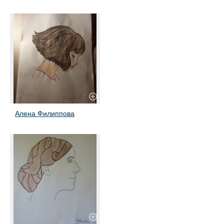
Алена Филиппова