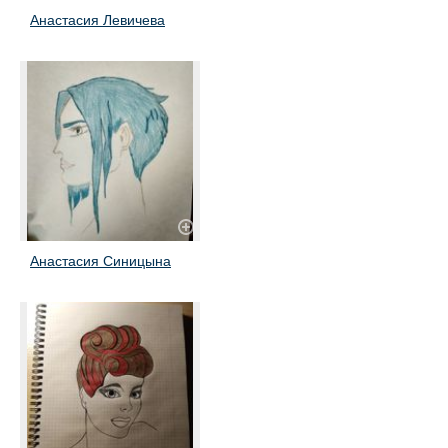
Анастасия Левичева
Анастасия Синицына