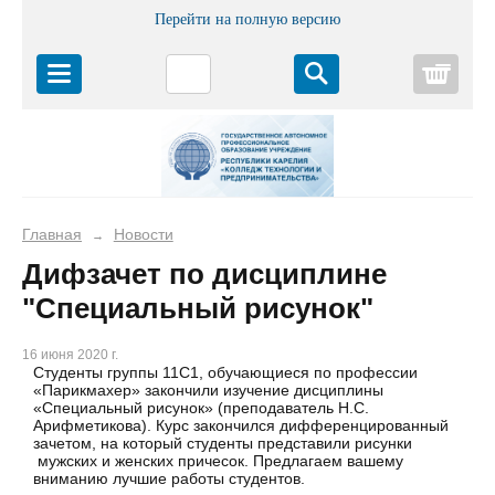
Перейти на полную версию
Корз
Главная
Новости
→
Дифзачет по дисциплине
"Специальный рисунок"
16 июня 2020 г.
Студенты группы 11С1, обучающиеся по профессии
«Парикмахер» закончили изучение дисциплины
«Специальный рисунок» (преподаватель Н.С.
Арифметикова). Курс закончился дифференцированный
зачетом, на который студенты представили рисунки
мужских и женских причесок. Предлагаем вашему
вниманию лучшие работы студентов.