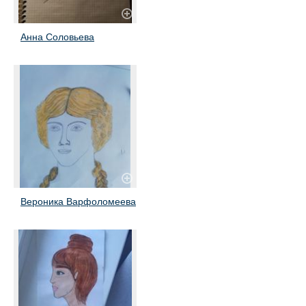
Анна Соловьева
Вероника Варфоломеева