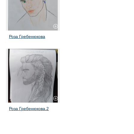
Роза Гребенюкова
Роза Гребенюкова.2