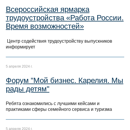
Всероссийская ярмарка
трудоустройства «Работа России.
Время возможностей»
Центр содействия трудоустройству выпускников
информирует
5 апреля 2024 г.
Форум "Мой бизнес. Карелия. Мы
рады детям"
Ребята ознакомились с лучшими кейсами и
практиками сферы семейного сервиса и туризма
5 апреля 2024 г.