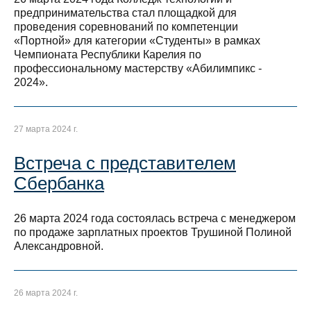
предпринимательства стал площадкой для
проведения соревнований по компетенции
«Портной» для категории «Студенты» в рамках
Чемпионата Республики Карелия по
профессиональному мастерству «Абилимпикс -
2024».
27 марта 2024 г.
Встреча с представителем
Сбербанка
26 марта 2024 года состоялась встреча с менеджером
по продаже зарплатных проектов Трушиной Полиной
Александровной.
26 марта 2024 г.