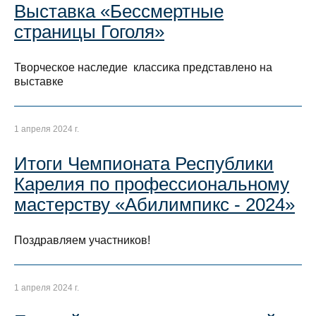
Выставка «Бессмертные
страницы Гоголя»
Творческое наследие классика представлено на
выставке
1 апреля 2024 г.
Итоги Чемпионата Республики
Карелия по профессиональному
мастерству «Абилимпикс - 2024»
Поздравляем участников!
1 апреля 2024 г.