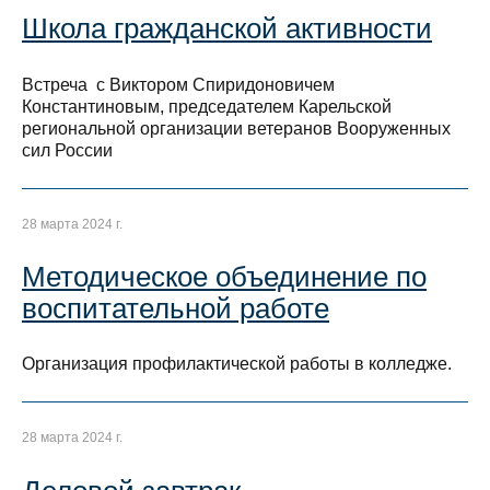
Школа гражданской активности
Встреча с Виктором Спиридоновичем
Константиновым, председателем Карельской
региональной организации ветеранов Вооруженных
сил России
28 марта 2024 г.
Методическое объединение по
воспитательной работе
Организация профилактической работы в колледже.
28 марта 2024 г.