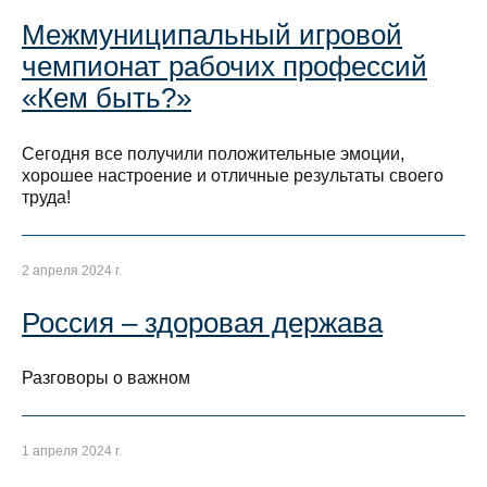
Межмуниципальный игровой
чемпионат рабочих профессий
«Кем быть?»
Сегодня все получили положительные эмоции,
хорошее настроение и отличные результаты своего
труда!
2 апреля 2024 г.
Россия – здоровая держава
Разговоры о важном
1 апреля 2024 г.