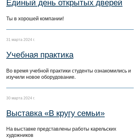
Единый день открытых дверей
Ты в хорошей компании!
31 марта 2024 г.
Учебная практика
Во время учебной практики студенты ознакомились и
изучили новое оборудование.
30 марта 2024 г.
Выставка «В кругу семьи»
На выставке представлены работы карельских
художников