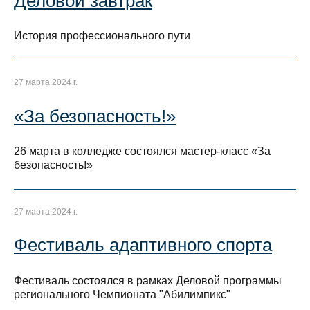
Деловой завтрак
История профессионального пути
27 марта 2024 г.
«За безопасность!»
26 марта в колледже состоялся мастер-класс «За
безопасность!»
27 марта 2024 г.
Фестиваль адаптивного спорта
Фестиваль состоялся в рамках Деловой программы
регионального Чемпионата "Абилимпикс"