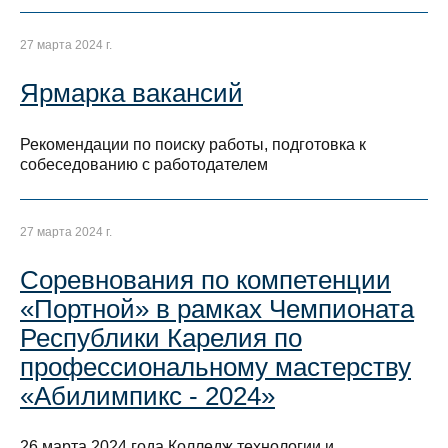
27 марта 2024 г.
Ярмарка вакансий
Рекомендации по поиску работы, подготовка к
собеседованию с работодателем
27 марта 2024 г.
Соревнования по компетенции
«Портной» в рамках Чемпионата
Республики Карелия по
профессиональному мастерству
«Абилимпикс - 2024»
26 марта 2024 года Колледж технологии и