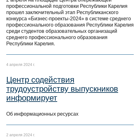
профессиональной подготовки Республики Карелия
прошел заключительный этап Республиканского
конкурса «Бизнес-проекты-2024» в системе среднего
профессионального образования Республики Карелия
среди студентов образовательных организаций
среднего профессионального образования
Республики Карелия.
4 апреля 2024 г.
Центр содействия
трудоустройству выпускников
информирует
Об информационных ресурсах
2 апреля 2024 г.