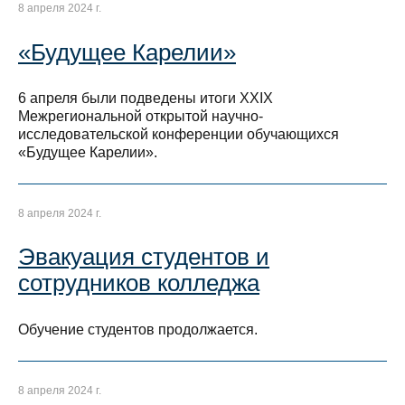
8 апреля 2024 г.
«Будущее Карелии»
6 апреля были подведены итоги XXIХ
Межрегиональной открытой научно-
исследовательской конференции обучающихся
«Будущее Карелии».
8 апреля 2024 г.
Эвакуация студентов и
сотрудников колледжа
Обучение студентов продолжается.
8 апреля 2024 г.