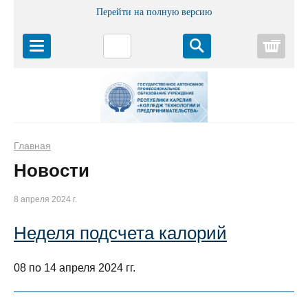
Перейти на полную версию
Корз
Главная
Новости
8 апреля 2024 г.
Неделя подсчета калорий
08 по 14 апреля 2024 гг.