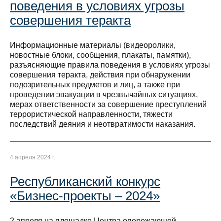
поведения в условиях угрозы
совершения теракта
Информационные материалы (видеоролики,
новостные блоки, сообщения, плакаты, памятки),
разъясняющие правила поведения в условиях угрозы
совершения теракта, действия при обнаружении
подозрительных предметов и лиц, а также при
проведении эвакуации в чрезвычайных ситуациях,
мерах ответственности за совершение преступлений
террористической направленности, тяжести
последствий деяния и неотвратимости наказания.
4 апреля 2024 г.
Республиканский конкурс
«Бизнес-проекты – 2024»
2 апреля на площадке Центра опережающей