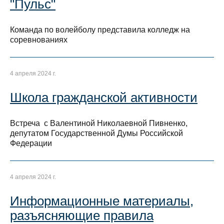
"Пульс"
Команда по волейболу представила колледж на
соревнованиях
4 апреля 2024 г.
Школа гражданской активности
Встреча с Валентиной Николаевной Пивненко,
депутатом Государственной Думы Российской
Федерации
4 апреля 2024 г.
Информационные материалы,
разъясняющие правила