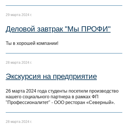
29 марта 2024 г.
Деловой завтрак "Мы ПРОФИ"
Ты в хорошей компании!
28 марта 2024 г.
Экскурсия на предприятие
26 марта 2024 года студенты посетили производство
нашего социального партнера в рамках ФП
"Профессионалитет" - ООО ресторан «Северный».
28 марта 2024 г.