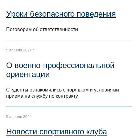
Уроки безопасного поведения
Поговорим об ответственности
5 апреля 2024 г.
О военно-профессиональной
ориентации
Студенты ознакомились с порядком и условиями
приема на службу по контракту
5 апреля 2024 г.
Новости спортивного клуба