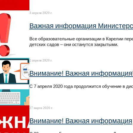
3 апреля 2020 г.
Важная информация Министерс
Все образовательные организации в Карелии пер
детских садов – они останутся закрытыми.
2 апреля 2020 г.
Внимание! Важная информация
С 7 апреля 2020 года продолжится обучение в ди
27 марта 2020 г.
Внимание! Важная информация