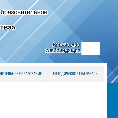
образовательное
тва»
Версия для
слабовидящих
НИТЕЛЬНОЕ ОБРАЗОВАНИЕ
МЕТОДИЧЕСКИЕ МАТЕРИАЛЫ