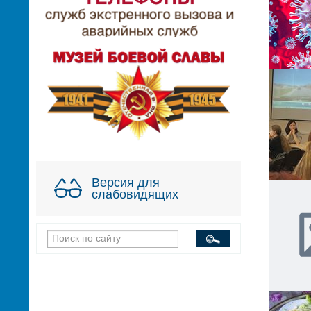
Версия для
слабовидящих