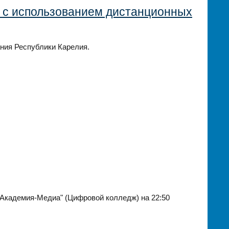
а с использованием дистанционных
ния Республики Карелия.
Академия-Медиа" (Цифровой колледж) на 22:50