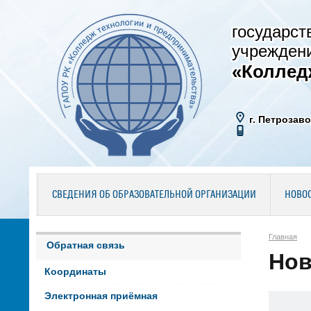
государст
учрежден
«Коллед
г. Петрозаво
СВЕДЕНИЯ ОБ ОБРАЗОВАТЕЛЬНОЙ ОРГАНИЗАЦИИ
НОВО
Главная
Обратная связь
Нов
Координаты
Электронная приёмная