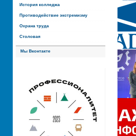
История колледжа
Противодействие экстремизму
Охрана труда
Столовая
Мы Вконтакте