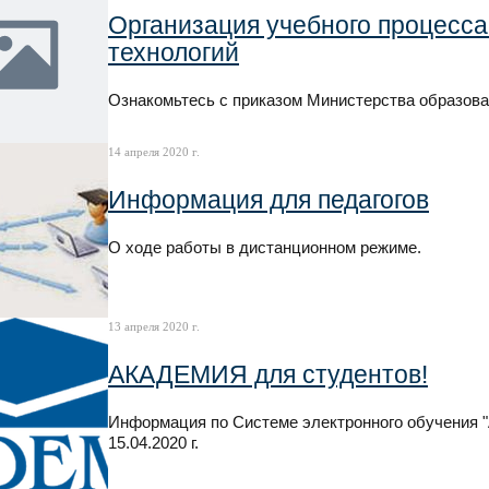
Организация учебного процесс
технологий
Ознакомьтесь с приказом Министерства образова
14 апреля 2020 г.
Информация для педагогов
О ходе работы в дистанционном режиме.
13 апреля 2020 г.
АКАДЕМИЯ для студентов!
Информация по Системе электронного обучения "
15.04.2020 г.