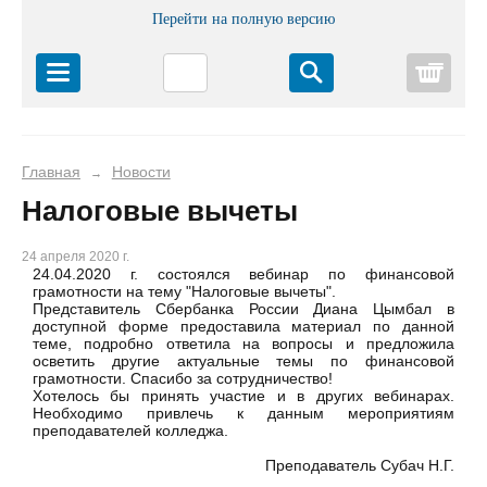
Перейти на полную версию
Корз
Главная
Новости
→
Налоговые вычеты
24 апреля 2020 г.
24.04.2020 г. состоялся вебинар по финансовой
грамотности на тему "Налоговые вычеты".
Представитель Сбербанка России Диана Цымбал в
доступной форме предоставила материал по данной
теме, подробно ответила на вопросы и предложила
осветить другие актуальные темы по финансовой
грамотности. Спасибо за сотрудничество!
Хотелось бы принять участие и в других вебинарах.
Необходимо привлечь к данным мероприятиям
преподавателей колледжа.
Преподаватель Субач Н.Г.