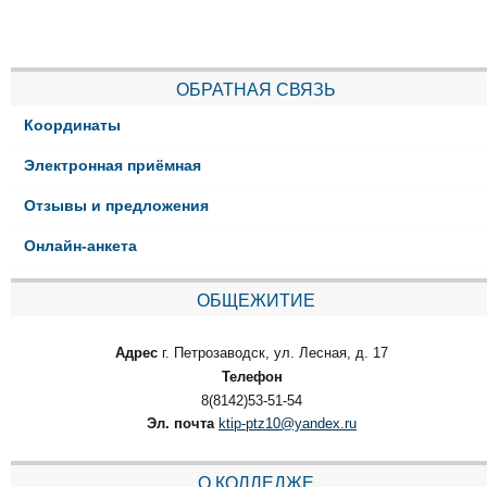
ОБРАТНАЯ СВЯЗЬ
Координаты
Электронная приёмная
Отзывы и предложения
Онлайн-анкета
ОБЩЕЖИТИЕ
Адрес
г. Петрозаводск, ул. Лесная, д. 17
Телефон
8(8142)53-51-54
Эл. почта
ktip-ptz10@yandex.ru
О КОЛЛЕДЖЕ