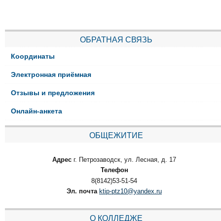
ОБРАТНАЯ СВЯЗЬ
Координаты
Электронная приёмная
Отзывы и предложения
Онлайн-анкета
ОБЩЕЖИТИЕ
Адрес
г. Петрозаводск, ул. Лесная, д. 17
Телефон
8(8142)53-51-54
Эл. почта
ktip-ptz10@yandex.ru
О КОЛЛЕДЖЕ