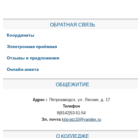
ОБРАТНАЯ СВЯЗЬ
Координаты
Электронная приёмная
Отзывы и предложения
Онлайн-анкета
ОБЩЕЖИТИЕ
Адрес
г. Петрозаводск, ул. Лесная, д. 17
Телефон
8(8142)53-51-54
Эл. почта
ktip-ptz10@yandex.ru
О КОЛЛЕДЖЕ