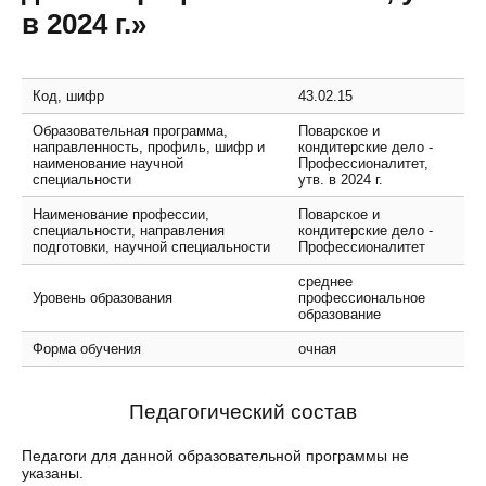
в 2024 г.»
Код, шифр
43.02.15
Образовательная программа,
Поварское и
направленность, профиль, шифр и
кондитерские дело -
наименование научной
Профессионалитет,
специальности
утв. в 2024 г.
Наименование профессии,
Поварское и
специальности, направления
кондитерские дело -
подготовки, научной специальности
Профессионалитет
среднее
Уровень образования
профессиональное
образование
Форма обучения
очная
Педагогический состав
Педагоги для данной образовательной программы не
указаны.