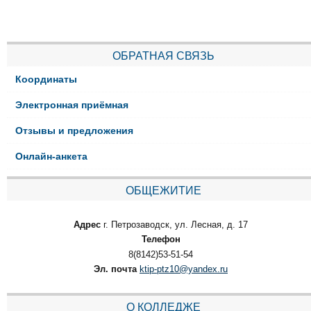
ОБРАТНАЯ СВЯЗЬ
Координаты
Электронная приёмная
Отзывы и предложения
Онлайн-анкета
ОБЩЕЖИТИЕ
Адрес
г. Петрозаводск, ул. Лесная, д. 17
Телефон
8(8142)53-51-54
Эл. почта
ktip-ptz10@yandex.ru
О КОЛЛЕДЖЕ