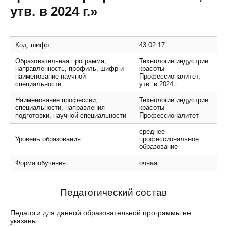
утв. в 2024 г.»
Код, шифр
43.02.17
Образовательная программа,
Технологии индустрии
направленность, профиль, шифр и
красоты-
наименование научной
Профессионалитет,
специальности
утв. в 2024 г.
Наименование профессии,
Технологии индустрии
специальности, направления
красоты-
подготовки, научной специальности
Профессионалитет
среднее
Уровень образования
профессиональное
образование
Форма обучения
очная
Педагогический состав
Педагоги для данной образовательной программы не
указаны.