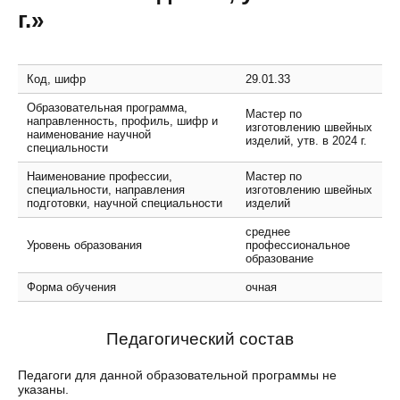
г.»
Код, шифр
29.01.33
Образовательная программа,
Мастер по
направленность, профиль, шифр и
изготовлению швейных
наименование научной
изделий, утв. в 2024 г.
специальности
Наименование профессии,
Мастер по
специальности, направления
изготовлению швейных
подготовки, научной специальности
изделий
среднее
Уровень образования
профессиональное
образование
Форма обучения
очная
Педагогический состав
Педагоги для данной образовательной программы не
указаны.