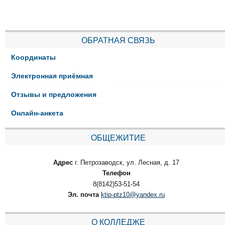
ОБРАТНАЯ СВЯЗЬ
Координаты
Электронная приёмная
Отзывы и предложения
Онлайн-анкета
ОБЩЕЖИТИЕ
Адрес
г. Петрозаводск, ул. Лесная, д. 17
Телефон
8(8142)53-51-54
Эл. почта
ktip-ptz10@yandex.ru
О КОЛЛЕДЖЕ