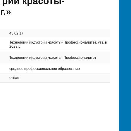
трии красоты-
г.»
43.02.17
Технологии индустрии красоты- Профессионалитет, утв. в
2023 г.
Технологии индустрии красоты- Профессионалитет
среднее профессиональное образование
очная