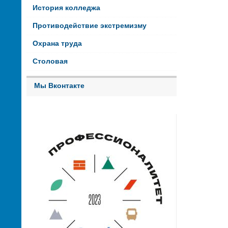
История колледжа
Противодействие экстремизму
Охрана труда
Столовая
Мы Вконтакте