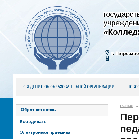
государст
учрежден
«Коллед
г. Петрозаво
СВЕДЕНИЯ ОБ ОБРАЗОВАТЕЛЬНОЙ ОРГАНИЗАЦИИ
НОВО
Главная
→
Обратная связь
Пер
Координаты
пед
Электронная приёмная