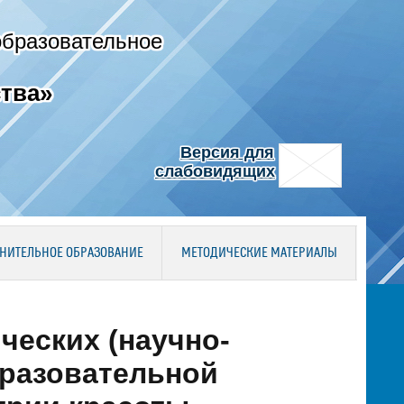
образовательное
тва»
Версия для
слабовидящих
НИТЕЛЬНОЕ ОБРАЗОВАНИЕ
МЕТОДИЧЕСКИЕ МАТЕРИАЛЫ
ческих (научно-
бразовательной