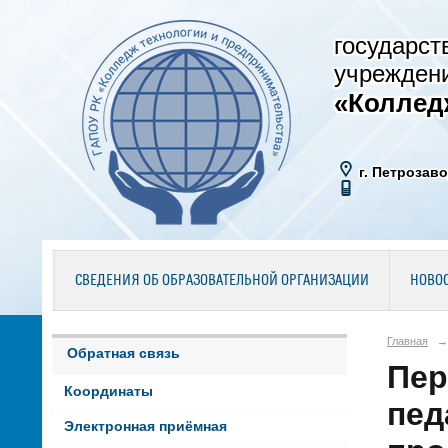
государст
учрежден
«Коллед
г. Петрозаво
СВЕДЕНИЯ ОБ ОБРАЗОВАТЕЛЬНОЙ ОРГАНИЗАЦИИ
НОВО
Главная
→
Обратная связь
Пер
Координаты
пед
Электронная приёмная