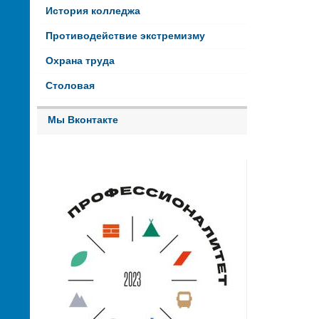
История колледжа
Противодействие экстремизму
Охрана труда
Столовая
Мы Вконтакте