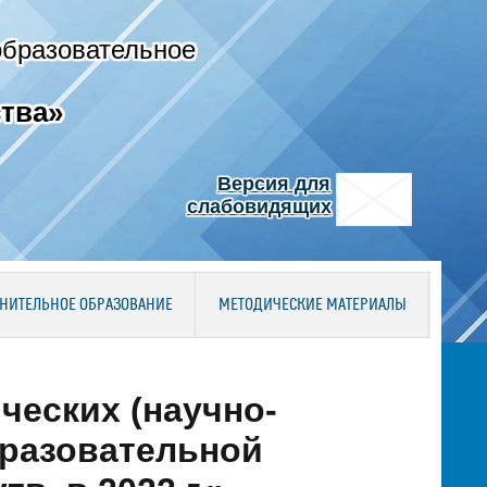
образовательное
тва»
Версия для
слабовидящих
НИТЕЛЬНОЕ ОБРАЗОВАНИЕ
МЕТОДИЧЕСКИЕ МАТЕРИАЛЫ
ческих (научно-
бразовательной