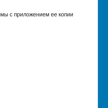
ммы с приложением ее копии