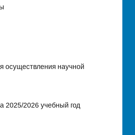
лы
ля осуществления научной
а 2025/2026 учебный год