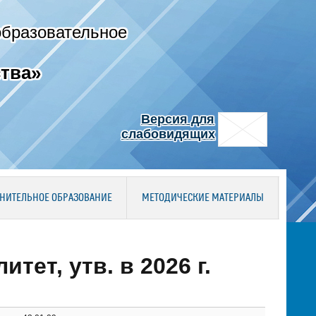
образовательное
тва»
Версия для
слабовидящих
НИТЕЛЬНОЕ ОБРАЗОВАНИЕ
МЕТОДИЧЕСКИЕ МАТЕРИАЛЫ
ет, утв. в 2026 г.