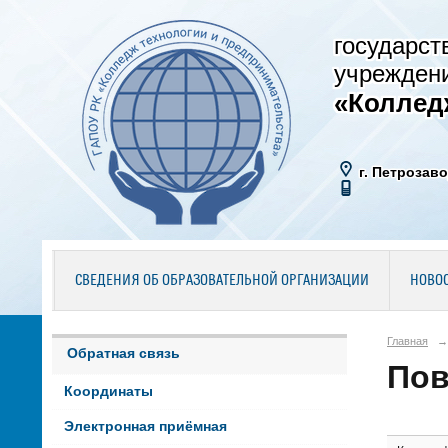
государст
учрежден
«Коллед
г. Петрозаво
СВЕДЕНИЯ ОБ ОБРАЗОВАТЕЛЬНОЙ ОРГАНИЗАЦИИ
НОВО
Главная
→
Обратная связь
Пов
Координаты
Электронная приёмная