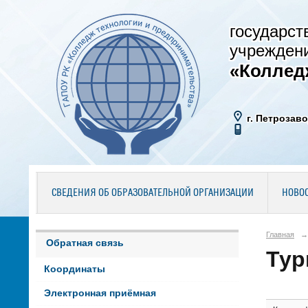
государст
учрежден
«Коллед
г. Петрозаво
СВЕДЕНИЯ ОБ ОБРАЗОВАТЕЛЬНОЙ ОРГАНИЗАЦИИ
НОВО
Главная
→
Обратная связь
Тур
Координаты
Электронная приёмная