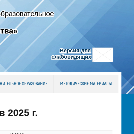
образовательное
тва»
Версия для
слабовидящих
НИТЕЛЬНОЕ ОБРАЗОВАНИЕ
МЕТОДИЧЕСКИЕ МАТЕРИАЛЫ
 2025 г.