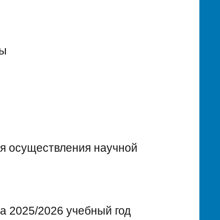
лы
ля осуществления научной
а 2025/2026 учебный год