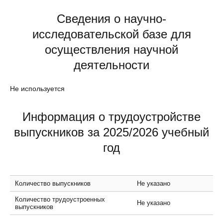
Сведения о научно-
исследовательской базе для
осуществления научной
деятельности
Не используется
Информация о трудоустройстве
выпускников за 2025/2026 учебный
год
Количество выпускников
Не указано
Количество трудоустроенных
Не указано
выпускников