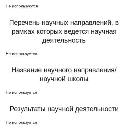
Не используются
Перечень научных направлений, в
рамках которых ведется научная
деятельность
Не используется
Название научного направления/
научной школы
Не используется
Результаты научной деятельности
Не используется