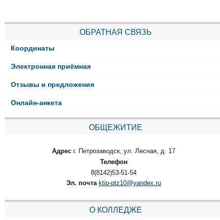
ОБРАТНАЯ СВЯЗЬ
Координаты
Электронная приёмная
Отзывы и предложения
Онлайн-анкета
ОБЩЕЖИТИЕ
Адрес
г. Петрозаводск, ул. Лесная, д. 17
Телефон
8(8142)53-51-54
Эл. почта
ktip-ptz10@yandex.ru
О КОЛЛЕДЖЕ