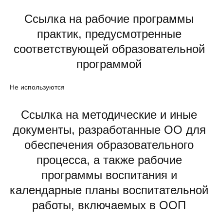
Ссылка на рабочие программы
практик, предусмотренные
соответствующей образовательной
программой
Не используются
Ссылка на методические и иные
документы, разработанные ОО для
обеспечения образовательного
процесса, а также рабочие
программы воспитания и
календарные планы воспитательной
работы, включаемых в ООП