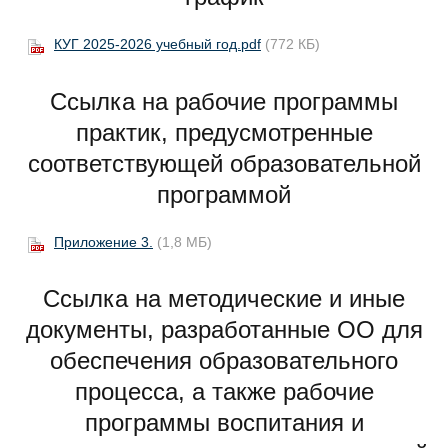
КУГ 2025-2026 учебный год.pdf
(772 КБ)
Ссылка на рабочие программы
практик, предусмотренные
соответствующей образовательной
программой
Приложение 3.
(1,8 МБ)
Ссылка на методические и иные
документы, разработанные ОО для
обеспечения образовательного
процесса, а также рабочие
программы воспитания и