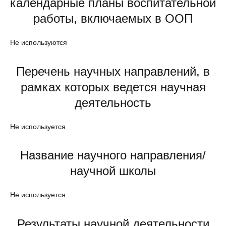
календарные планы воспитательной
работы, включаемых в ООП
Не используются
Перечень научных направлений, в
рамках которых ведется научная
деятельность
Не используется
Название научного направления/
научной школы
Не используется
Результаты научной деятельности