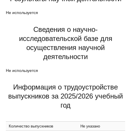
Не используется
Сведения о научно-
исследовательской базе для
осуществления научной
деятельности
Не используется
Информация о трудоустройстве
выпускников за 2025/2026 учебный
год
Количество выпускников
Не указано