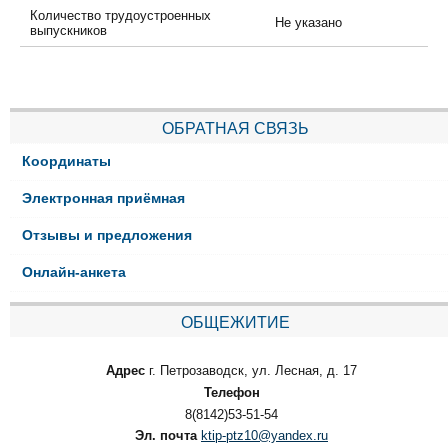
Количество трудоустроенных
Не указано
выпускников
ОБРАТНАЯ СВЯЗЬ
Координаты
Электронная приёмная
Отзывы и предложения
Онлайн-анкета
ОБЩЕЖИТИЕ
Адрес
г. Петрозаводск, ул. Лесная, д. 17
Телефон
8(8142)53-51-54
Эл. почта
ktip-ptz10@yandex.ru