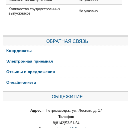
Количество трудоустроенных
Не указано
выпускников
ОБРАТНАЯ СВЯЗЬ
Координаты
Электронная приёмная
Отзывы и предложения
Онлайн-анкета
ОБЩЕЖИТИЕ
Адрес
г. Петрозаводск, ул. Лесная, д. 17
Телефон
8(8142)53-51-54