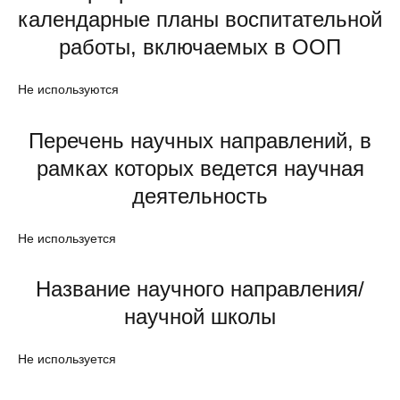
календарные планы воспитательной
работы, включаемых в ООП
Не используются
Перечень научных направлений, в
рамках которых ведется научная
деятельность
Не используется
Название научного направления/
научной школы
Не используется