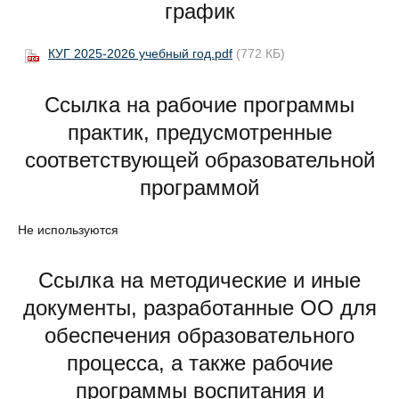
график
КУГ 2025-2026 учебный год.pdf
(772 КБ)
Ссылка на рабочие программы
практик, предусмотренные
соответствующей образовательной
программой
Не используются
Ссылка на методические и иные
документы, разработанные ОО для
обеспечения образовательного
процесса, а также рабочие
программы воспитания и