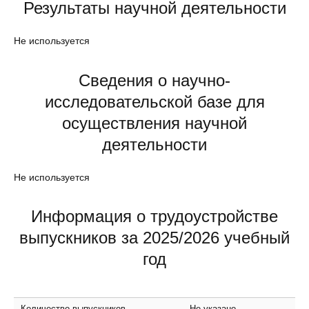
Результаты научной деятельности
Не используется
Сведения о научно-
исследовательской базе для
осуществления научной
деятельности
Не используется
Информация о трудоустройстве
выпускников за 2025/2026 учебный
год
Количество выпускников
Не указано