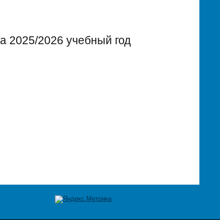
а 2025/2026 учебный год