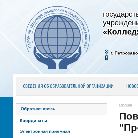
государст
учрежден
«Коллед
г. Петрозаво
СВЕДЕНИЯ ОБ ОБРАЗОВАТЕЛЬНОЙ ОРГАНИЗАЦИИ
НОВО
Главная
→
Обратная связь
Пов
Координаты
"Пр
Электронная приёмная